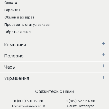
Оплата
Гарантия
Обмен и возврат
Проверить статус заказа
Обратная связь
Компания
Полезно
Часы
Украшения
Свяжитесь с нами
8 (800) 301-12-28
8 (812) 627-64-58
Санкт-Петербург
Бесплатный звонок по РФ