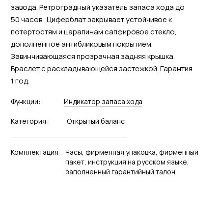
завода. Ретроградный указатель запаса хода до
50 часов. Циферблат закрывает устойчивое к
потертостям и царапинам сапфировое стекло,
дополненное антибликовым покрытием.
Завинчивающаяся прозрачная задняя крышка.
Браслет с раскладывающейся застежкой. Гарантия
1 год.
Функции:
Индикатор запаса хода
Категория:
Открытый баланс
Комплектация:
Часы, фирменная упаковка, фирменный
пакет, инструкция на русском языке,
заполненный гарантийный талон.