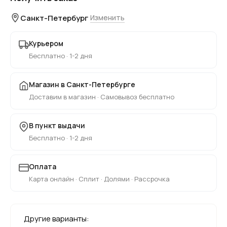
Санкт-Петербург
Изменить
Курьером
Бесплатно · 1-2 дня
Магазин в Санкт-Петербурге
Доставим в магазин · Самовывоз бесплатно
В пункт выдачи
Бесплатно · 1-2 дня
Оплата
Карта онлайн · Сплит · Долями · Рассрочка
Другие варианты: