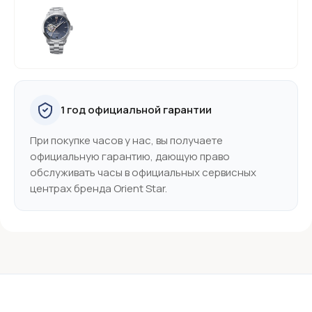
1 год официальной гарантии
При покупке часов у нас, вы получаете
официальную гарантию, дающую право
обслуживать часы в официальных сервисных
центрах бренда Orient Star.