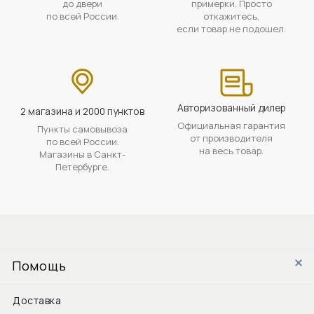
до двери
примерки. Просто
по всей России.
откажитесь,
если товар не подошел.
Авторизованный дилер
2 магазина и 2000 пунктов
Официальная гарантия
Пункты самовывоза
от производителя
по всей России.
на весь товар.
Магазины в Санкт-
Петербурге.
Помощь
Доставка