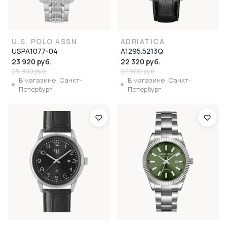
U.S. POLO ASSN
ADRIATICA
USPA1077-04
A1295.5213Q
23 920 руб.
22 320 руб.
29 900 руб.
27 900 руб.
В магазине: Санкт-
В магазине: Санкт-
Петербург
Петербург