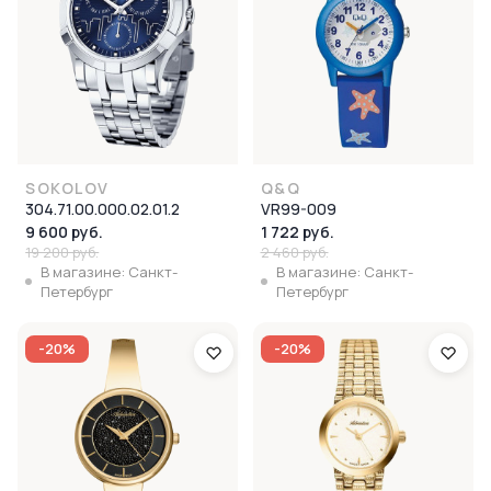
SOKOLOV
Q&Q
304.71.00.000.02.01.2
VR99-009
9 600 руб.
1 722 руб.
19 200 руб.
2 460 руб.
В магазине: Санкт-
В магазине: Санкт-
Петербург
Петербург
-20%
-20%