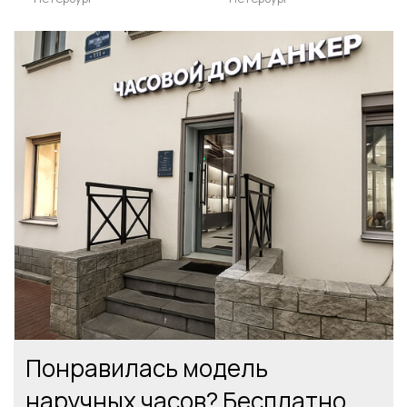
Понравилась модель
наручных часов? Бесплатно