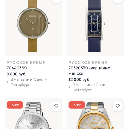
РУССКОЕ ВРЕМЯ
РУССКОЕ ВРЕМЯ
70440369
70320339 кварцевые
женски
9 800 руб.
В магазине: Санкт-
12 000 руб.
Петербург
В магазине: Санкт-
Петербург
-30%
-30%