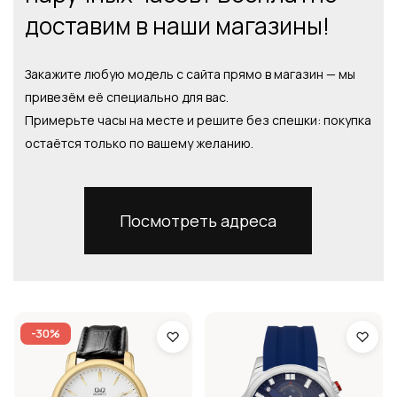
доставим в наши магазины!
Закажите любую модель с сайта прямо в магазин — мы
привезём её специально для вас.
Примерьте часы на месте и решите без спешки: покупка
остаётся только по вашему желанию.
Посмотреть адреса
-30%