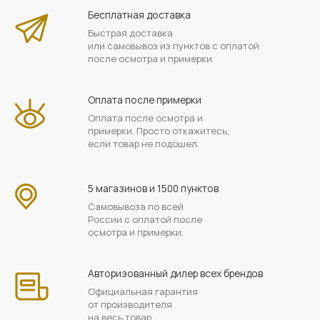
Бесплатная доставка
Быстрая доставка
или самовывоз из пунктов с оплатой
после осмотра и примерки.
Оплата после примерки
Оплата после осмотра и
примерки. Просто откажитесь,
если товар не подошел.
5 магазинов и 1500 пунктов
Самовывоза по всей
России с оплатой после
осмотра и примерки.
Авторизованный дилер всех брендов
Официальная гарантия
от производителя
на весь товар.