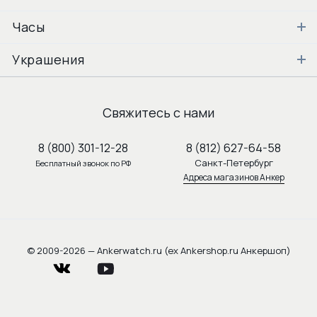
Часы
Украшения
Свяжитесь с нами
8 (800) 301-12-28
8 (812) 627-64-58
Санкт-Петербург
Бесплатный звонок по РФ
Адреса магазинов Анкер
© 2009-2026 — Ankerwatch.ru (ex Ankershop.ru Анкершоп)
vkontakte
youtube