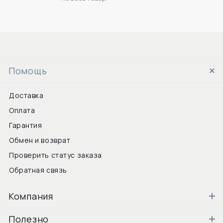
Помощь
Доставка
Оплата
Гарантия
Обмен и возврат
Проверить статус заказа
Обратная связь
Компания
Полезно