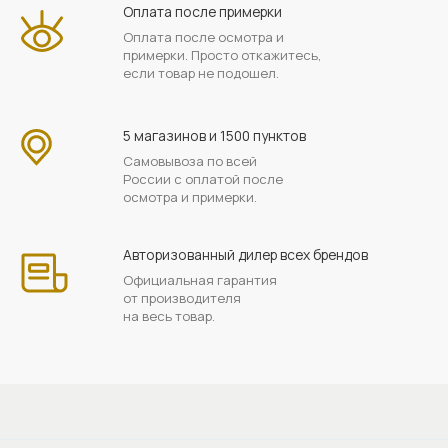
Оплата после примерки
Оплата после осмотра и
примерки. Просто откажитесь,
если товар не подошел.
5 магазинов и 1500 пунктов
Самовывоза по всей
России с оплатой после
осмотра и примерки.
Авторизованный дилер всех брендов
Официальная гарантия
от производителя
на весь товар.