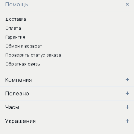
Помощь
Доставка
Оплата
Гарантия
Обмен и возврат
Проверить статус заказа
Обратная связь
Компания
Полезно
Часы
Украшения