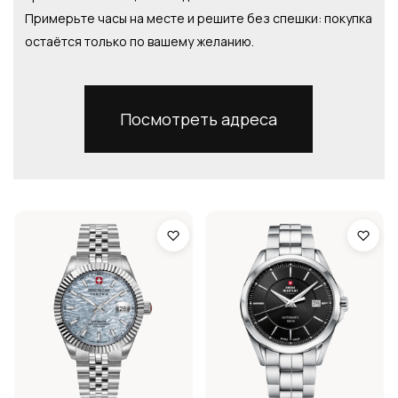
Примерьте часы на месте и решите без спешки: покупка
остаётся только по вашему желанию.
Посмотреть адреса