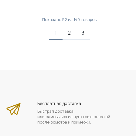
Показано
52
из
140
товаров
1
2
3
Бесплатная доставка
Быстрая доставка
или самовывоз из пунктов с оплатой
после осмотра и примерки.