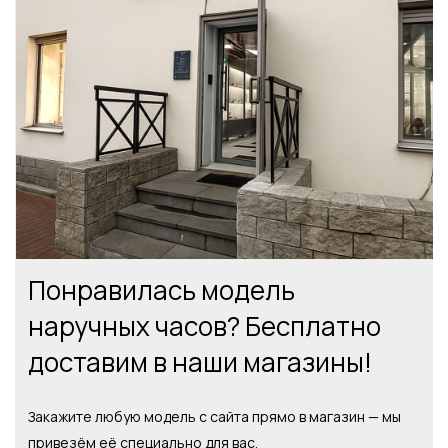
Понравилась модель
наручных часов? Бесплатно
доставим в наши магазины!
Закажите любую модель с сайта прямо в магазин — мы
привезём её специально для вас.