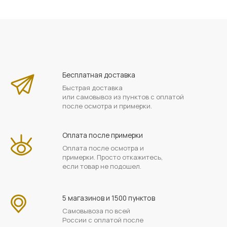
Бесплатная доставка
Быстрая доставка
или самовывоз из пунктов с оплатой
после осмотра и примерки.
Оплата после примерки
Оплата после осмотра и
примерки. Просто откажитесь,
если товар не подошел.
5 магазинов и 1500 пунктов
Самовывоза по всей
России с оплатой после