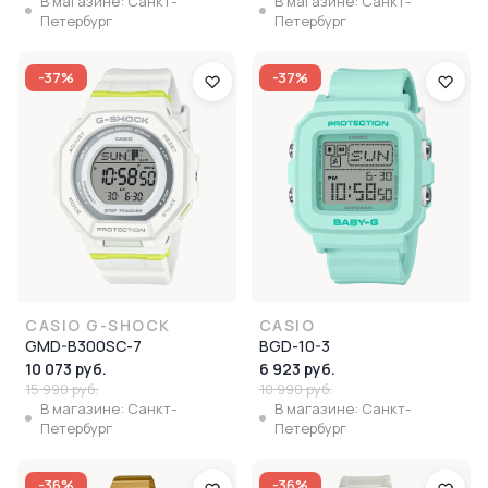
В магазине: Санкт-
В магазине: Санкт-
Петербург
Петербург
-37%
-37%
CASIO G-SHOCK
CASIO
GMD-B300SC-7
BGD-10-3
10 073 руб.
6 923 руб.
15 990 руб.
10 990 руб.
В магазине: Санкт-
В магазине: Санкт-
Петербург
Петербург
-36%
-36%