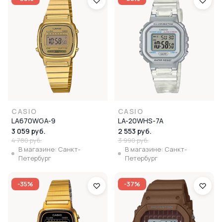
CASIO
CASIO
LA670WGA-9
LA-20WHS-7A
3 059 руб.
2 553 руб.
4 780 руб.
3 990 руб.
В магазине: Санкт-
В магазине: Санкт-
Петербург
Петербург
-35%
-37%