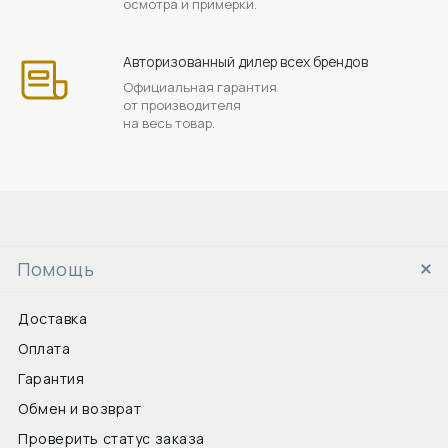
осмотра и примерки.
Авторизованный дилер всех брендов
Официальная гарантия
от производителя
на весь товар.
Помощь
Доставка
Оплата
Гарантия
Обмен и возврат
Проверить статус заказа