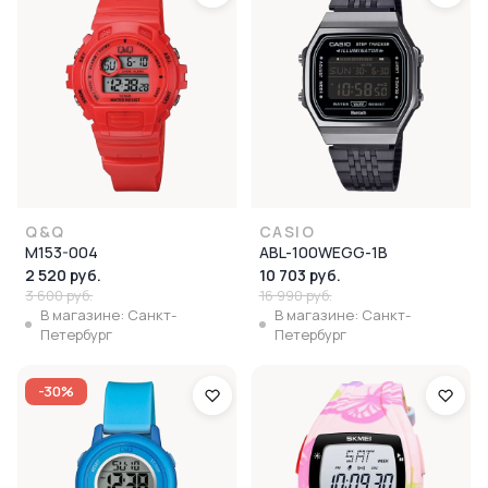
Q&Q
CASIO
M153-004
ABL-100WEGG-1B
2 520 руб.
10 703 руб.
3 600 руб.
16 990 руб.
В магазине: Санкт-
В магазине: Санкт-
Петербург
Петербург
-30%