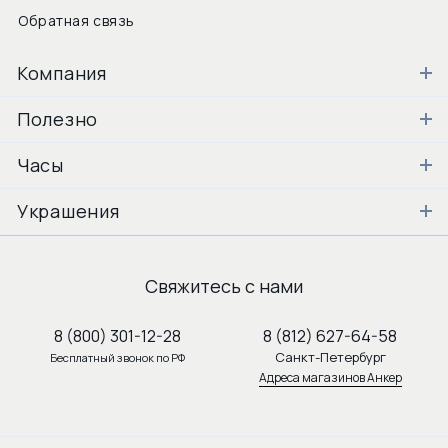
Обратная связь
Компания
Полезно
Часы
Украшения
Свяжитесь с нами
8 (800) 301-12-28
8 (812) 627-64-58
Санкт-Петербург
Бесплатный звонок по РФ
Адреса магазинов Анкер