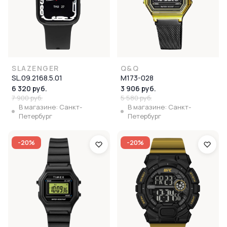
SLAZENGER
Q&Q
SL.09.2168.5.01
M173-028
6 320 руб.
3 906 руб.
7 900 руб.
5 580 руб.
В магазине: Санкт-
В магазине: Санкт-
Петербург
Петербург
-20%
-20%