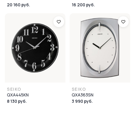
20 160 руб.
16 200 руб.
SEIKO
SEIKO
QXA445KN
QXA363SN
8 130 руб.
3 990 руб.