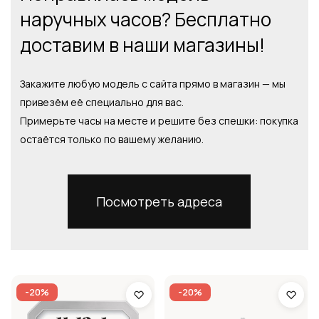
наручных часов? Бесплатно
доставим в наши магазины!
Закажите любую модель с сайта прямо в магазин — мы
привезём её специально для вас.
Примерьте часы на месте и решите без спешки: покупка
остаётся только по вашему желанию.
Посмотреть адреса
-20%
-20%