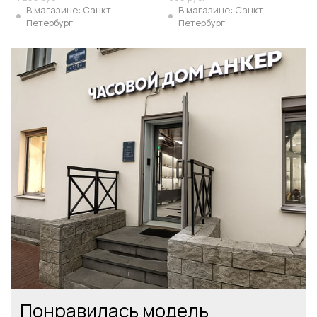
В магазине: Санкт-
В магазине: Санкт-
Петербург
Петербург
Понравилась модель