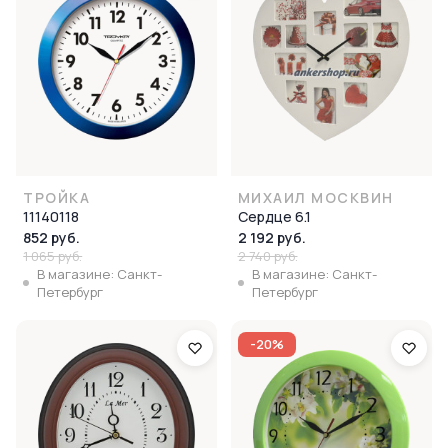
ТРОЙКА
МИХАИЛ МОСКВИН
11140118
Сердце 6.1
852 руб.
2 192 руб.
1 065 руб.
2 740 руб.
В магазине: Санкт-
В магазине: Санкт-
Петербург
Петербург
-20%