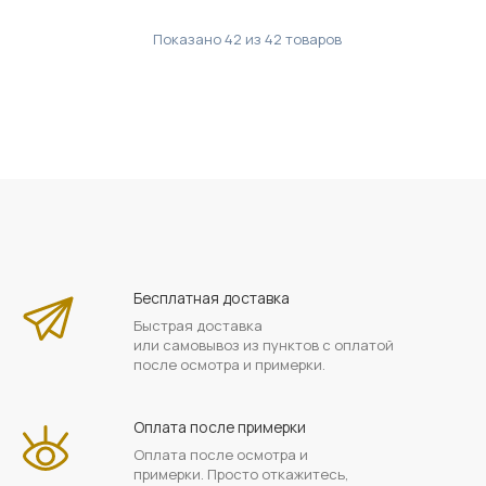
Показано
42
из
42
товаров
Бесплатная доставка
Быстрая доставка
или самовывоз из пунктов с оплатой
после осмотра и примерки.
Оплата после примерки
Оплата после осмотра и
примерки. Просто откажитесь,