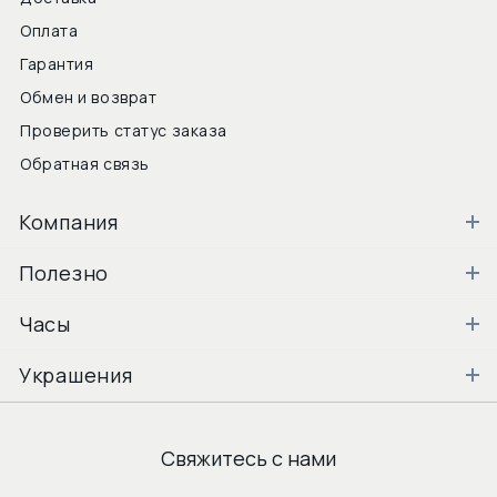
Оплата
Гарантия
Обмен и возврат
Проверить статус заказа
Обратная связь
Компания
Полезно
Часы
Украшения
Свяжитесь с нами