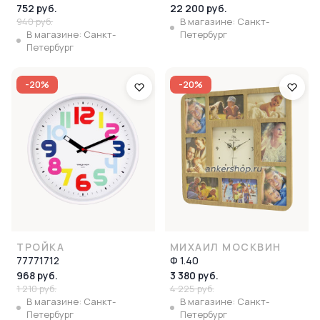
752 руб.
22 200 руб.
940 руб.
В магазине: Санкт-
В магазине: Санкт-
Петербург
Петербург
-20%
-20%
ТРОЙКА
МИХАИЛ МОСКВИН
77771712
Ф 1.40
968 руб.
3 380 руб.
1 210 руб.
4 225 руб.
В магазине: Санкт-
В магазине: Санкт-
Петербург
Петербург