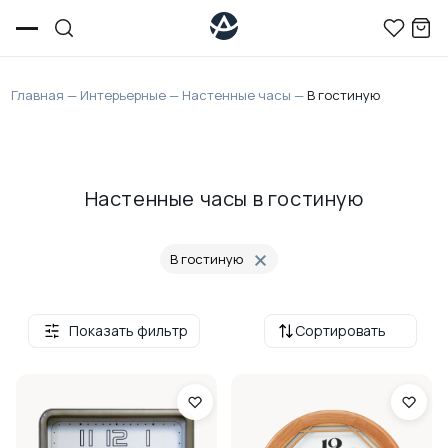
Главная
—
Интерьерные
—
Настенные часы
—
В гостиную
Настенные часы в гостиную
В гостиную
Показать фильтр
Сортировать