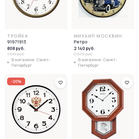
ТРОЙКА
МИХАИЛ МОСКВИН
91971913
Ретро
808 руб.
2 140 руб.
1 010 руб.
2 675 руб.
В магазине: Санкт-
В магазине: Санкт-
Петербург
Петербург
-20%