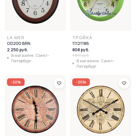
LA MER
ТРОЙКА
GD200 BRN
11121186
2 250 руб.
808 руб.
В магазине: Санкт-
1 010 руб.
Петербург
В магазине: Санкт-
Петербург
-20%
-20%