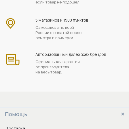
если товар не подошел.
5 магазинов и 1500 пунктов
Самовывоза по всей
России с оплатой после
осмотра и примерки.
Авторизованный дилер всех брендов
Официальная гарантия
от производителя
на весь товар.
Помощь
Доставка