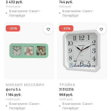
2 432 руб.
744 руб.
3 040 руб.
930 руб.
В магазине: Санкт-
В магазине: Санкт-
Петербург
Петербург
-20%
-20%
МИХАИЛ МОСКВИН
ТРОЙКА
фото 5.4
31310316
1 184 руб.
968 руб.
1 480 руб.
1 210 руб.
В магазине: Санкт-
В магазине: Санкт-
Петербург
Петербург