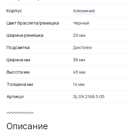
Корпус
Алюминий
Цвет браслета/ремешка
Черный
Ширина ремешка
20 мм.
Подсветка
Дисплея
Ширина мм
38 мм.
Высота мм
45 мм.
Толщина мм
14 мм.
Артикул
SL.09.2168.5.05
Описание