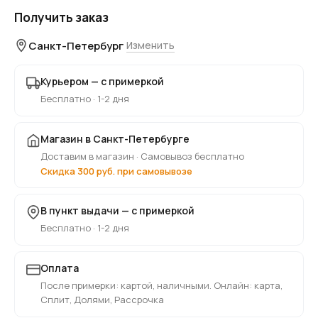
Получить заказ
Санкт-Петербург
Изменить
Курьером — с примеркой
Бесплатно · 1-2 дня
Магазин в Санкт-Петербурге
Доставим в магазин · Самовывоз бесплатно
Скидка 300 руб. при самовывозе
В пункт выдачи — с примеркой
Бесплатно · 1-2 дня
Оплата
После примерки: картой, наличными. Онлайн: карта,
Сплит, Долями, Рассрочка