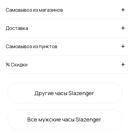
+
Самовывоз из магазинов
+
Доставка
+
Самовывоз из пунктов
+
% Скидки
Другие часы Slazenger
Все
мужские
часы Slazenger