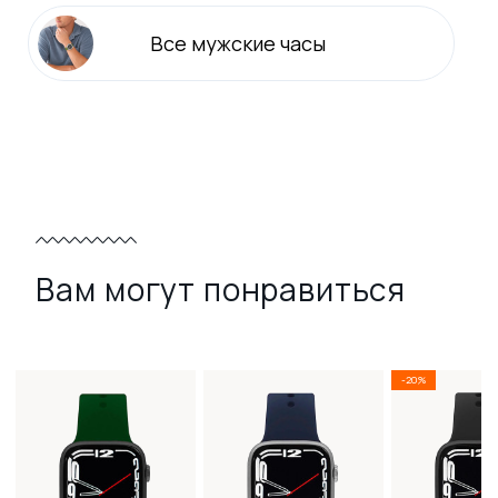
Все
мужские
часы
Вам могут понравиться
-20%