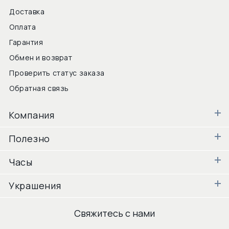
Доставка
Оплата
Гарантия
Обмен и возврат
Проверить статус заказа
Обратная связь
Компания
Полезно
Часы
Украшения
Свяжитесь с нами