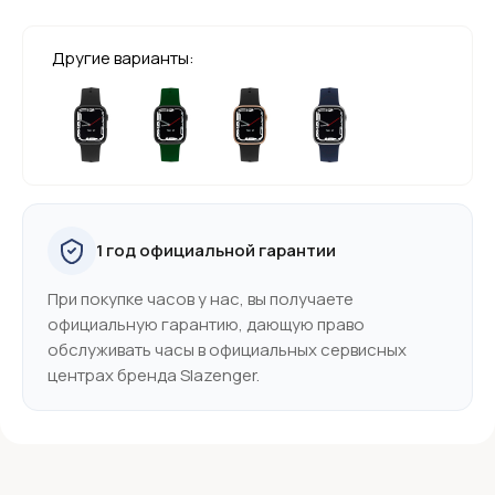
Другие варианты:
1 год официальной гарантии
При покупке часов у нас, вы получаете
официальную гарантию, дающую право
обслуживать часы в официальных сервисных
центрах бренда Slazenger.