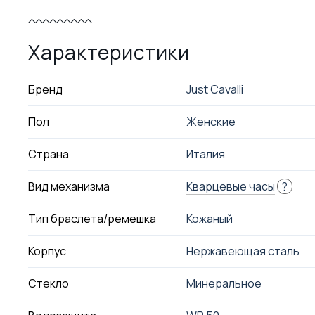
Характеристики
Бренд
Just Cavalli
Пол
Женские
Страна
Италия
Вид механизма
Кварцевые часы
?
Тип браслета/ремешка
Кожаный
Корпус
Нержавеющая сталь
Стекло
Минеральное