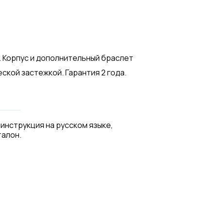
ет. Корпус и дополнительный браслет
ской застежкой. Гарантия 2 года.
 инструкция на русском языке,
талон.