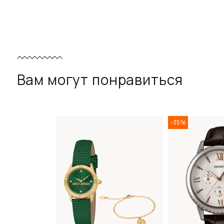
Вам могут понравиться
-35%