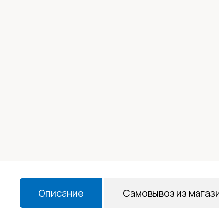
Описание
Самовывоз из магаз