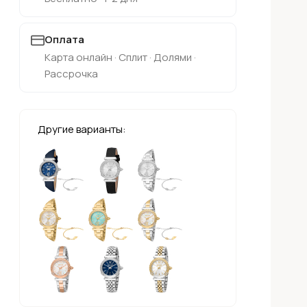
Оплата
Карта онлайн · Сплит · Долями ·
Рассрочка
Другие варианты: