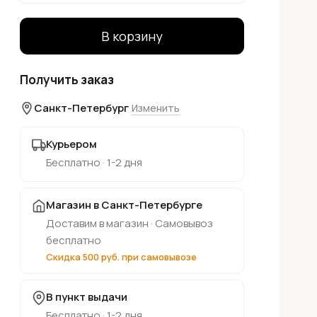
В корзину
Получить заказ
Санкт-Петербург
Изменить
Курьером
Бесплатно · 1-2 дня
Магазин в Санкт-Петербурге
Доставим в магазин · Самовывоз
бесплатно
Скидка 500 руб. при самовывозе
В пункт выдачи
Бесплатно · 1-2 дня