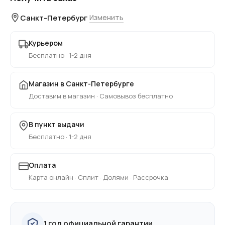
Санкт-Петербург
Изменить
Курьером
Бесплатно · 1-2 дня
Магазин в Санкт-Петербурге
Доставим в магазин · Самовывоз бесплатно
В пункт выдачи
Бесплатно · 1-2 дня
Оплата
Карта онлайн · Сплит · Долями · Рассрочка
1 год официальной гарантии