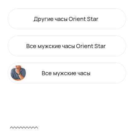
Другие часы Orient Star
Все
мужские
часы Orient Star
Все
мужские
часы