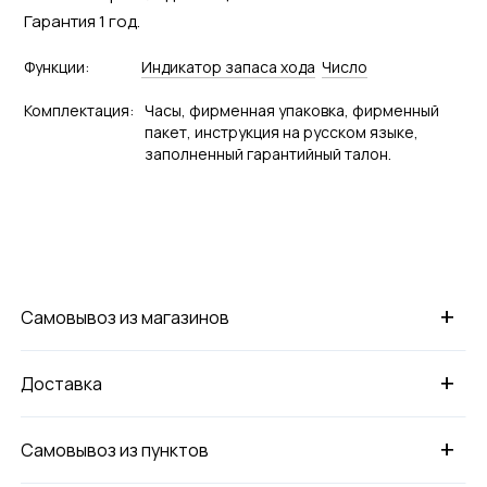
Гарантия 1 год.
Функции:
Индикатор запаса хода
Число
Комплектация:
Часы, фирменная упаковка, фирменный
пакет, инструкция на русском языке,
заполненный гарантийный талон.
+
Самовывоз из магазинов
+
Доставка
+
Самовывоз из пунктов