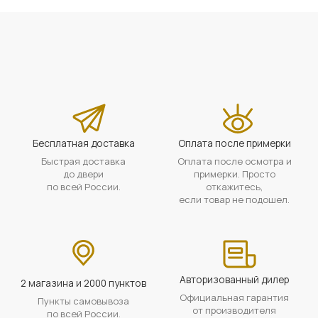
Бесплатная доставка
Оплата после примерки
Быстрая доставка
Оплата после осмотра и
до двери
примерки. Просто
по всей России.
откажитесь,
если товар не подошел.
Авторизованный дилер
2 магазина и 2000 пунктов
Официальная гарантия
Пункты самовывоза
от производителя
по всей России.