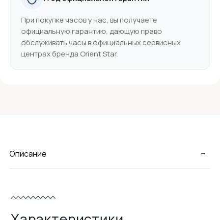
При покупке часов у нас, вы получаете
официальную гарантию, дающую право
обслуживать часы в официальных сервисных
центрах бренда Orient Star.
-
Описание
Характеристики