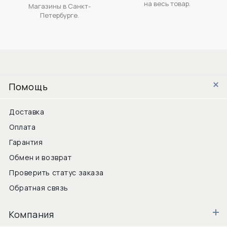
на весь товар.
Магазины в Санкт-
Петербурге.
Помощь
Доставка
Оплата
Гарантия
Обмен и возврат
Проверить статус заказа
Обратная связь
Компания