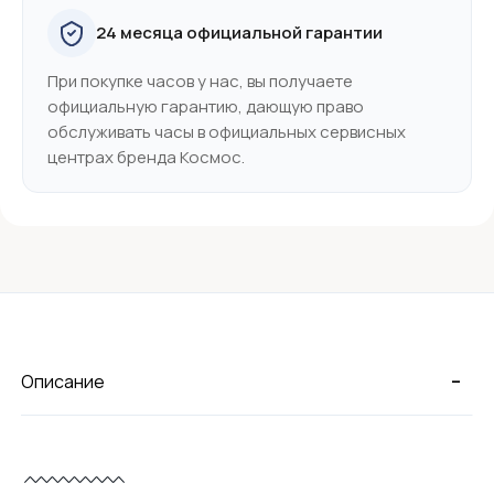
24 месяца официальной гарантии
При покупке часов у нас, вы получаете
официальную гарантию, дающую право
обслуживать часы в официальных сервисных
центрах бренда Космос.
-
Описание