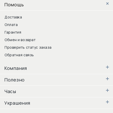
Помощь
Доставка
Оплата
Гарантия
Обмен и возврат
Проверить статус заказа
Обратная связь
Компания
Полезно
Часы
Украшения