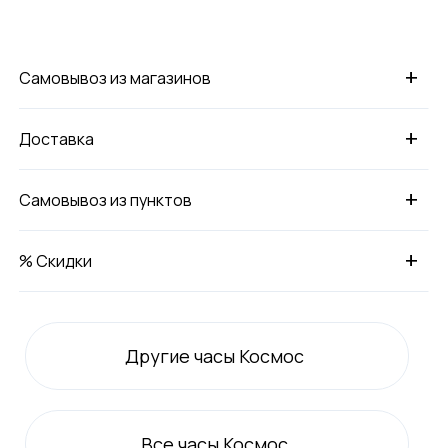
+
Самовывоз из магазинов
+
Доставка
+
Самовывоз из пунктов
+
% Скидки
Другие часы Космос
Все
часы Космос