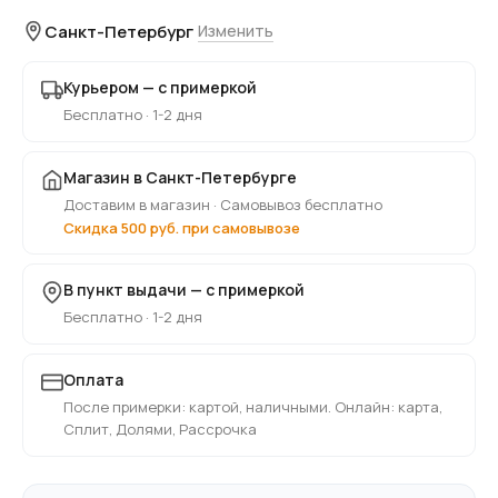
Санкт-Петербург
Изменить
Курьером — с примеркой
Бесплатно · 1-2 дня
Магазин в Санкт-Петербурге
Доставим в магазин · Самовывоз бесплатно
Скидка 500 руб. при самовывозе
В пункт выдачи — с примеркой
Бесплатно · 1-2 дня
Оплата
После примерки: картой, наличными. Онлайн: карта,
Сплит, Долями, Рассрочка