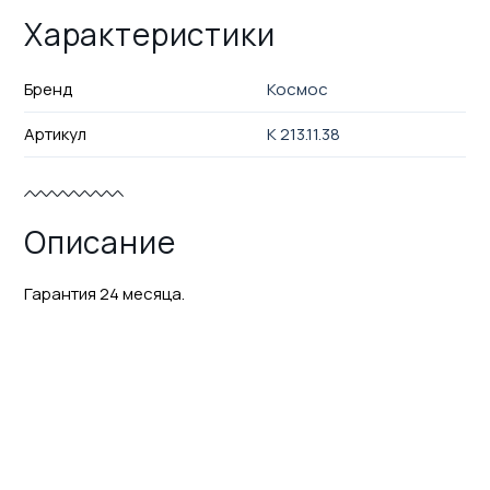
Характеристики
Бренд
Космос
Артикул
K 213.11.38
Описание
Гарантия 24 месяца.