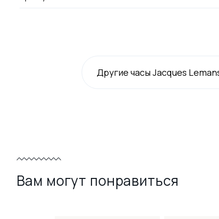
Другие часы Jacques Leman
Вам могут понравиться