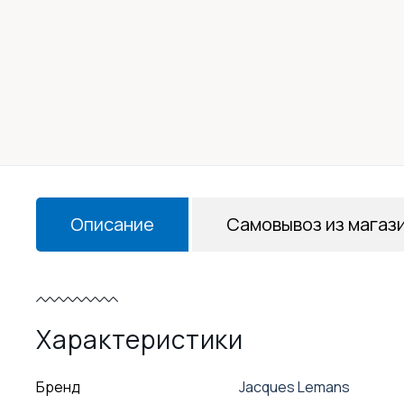
Описание
Самовывоз из магаз
Характеристики
Бренд
Jacques Lemans