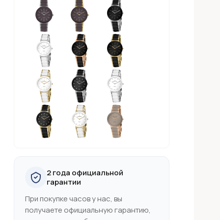
2 года официальной
гарантии
При покупке часов у нас, вы
получаете официальную гарантию,