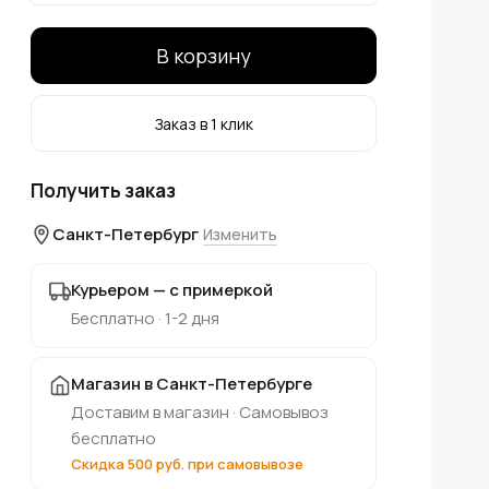
В корзину
Заказ в 1 клик
Получить заказ
Санкт-Петербург
Изменить
Курьером — с примеркой
Бесплатно · 1-2 дня
Магазин в Санкт-Петербурге
Доставим в магазин · Самовывоз
бесплатно
Скидка 500 руб. при самовывозе