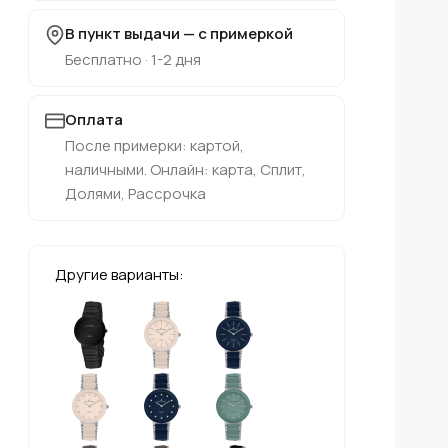
В пункт выдачи — с примеркой
Бесплатно · 1-2 дня
Оплата
После примерки: картой,
наличными. Онлайн: карта, Сплит,
Долями, Рассрочка
Другие варианты: