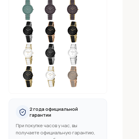
2 года официальной
гарантии
При покупке часов у нас, вы
получаете официальную гарантию,