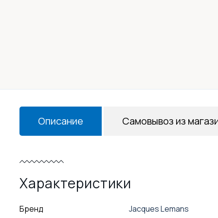
Описание
Самовывоз из магаз
Характеристики
Бренд
Jacques Lemans