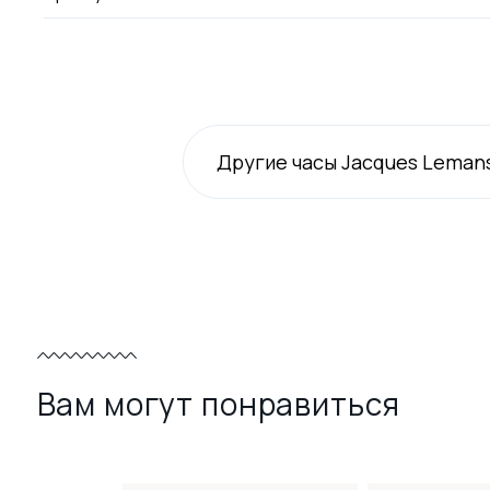
Другие часы Jacques Leman
Вам могут понравиться