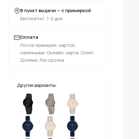
В пункт выдачи — с примеркой
Бесплатно · 1-2 дня
Оплата
После примерки: картой,
наличными. Онлайн: карта, Сплит,
Долями, Рассрочка
Другие варианты: