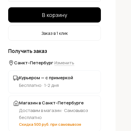
В корзину
Заказ в 1 клик
Получить заказ
Санкт-Петербург
Изменить
Курьером — с примеркой
Бесплатно · 1-2 дня
Магазин в Санкт-Петербурге
Доставим в магазин · Самовывоз
бесплатно
Скидка 500 руб. при самовывозе