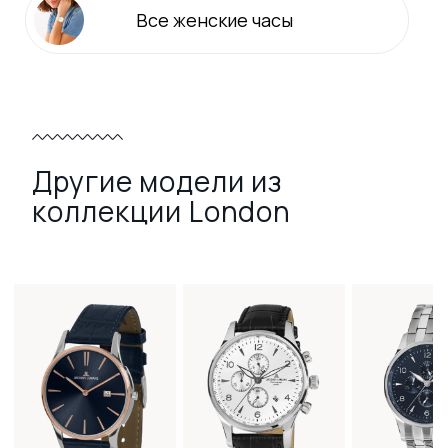
Все
женские
часы
Другие модели из
коллекции London