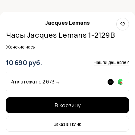
Jacques Lemans
Часы Jacques Lemans 1-2129B
Женские часы
10 690 руб.
Нашли дешевле?
4 платежа по
2 673
→
В корзину
Заказ в 1 клик