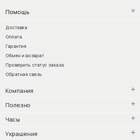
Помощь
Доставка
Оплата
Гарантия
Обмен и возврат
Проверить статус заказа
Обратная связь
Компания
Полезно
Часы
Украшения