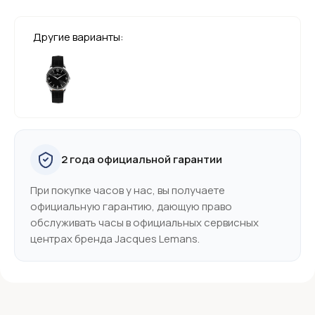
Другие варианты:
2 года официальной гарантии
При покупке часов у нас, вы получаете
официальную гарантию, дающую право
обслуживать часы в официальных сервисных
центрах бренда Jacques Lemans.