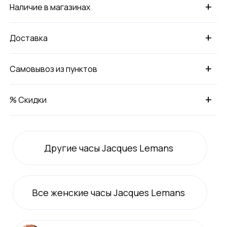
+
Наличие в магазинах
+
Доставка
+
Самовывоз из пунктов
+
% Скидки
Другие часы Jacques Lemans
Все
женские
часы Jacques Lemans