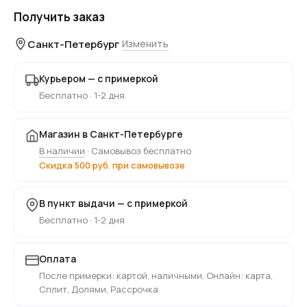
Получить заказ
Санкт-Петербург
Изменить
Курьером — с примеркой
Бесплатно · 1-2 дня
Магазин в Санкт-Петербурге
В наличии
· Самовывоз бесплатно
Скидка 500 руб. при самовывозе
В пункт выдачи — с примеркой
Бесплатно · 1-2 дня
Оплата
После примерки: картой, наличными. Онлайн: карта,
Сплит, Долями, Рассрочка