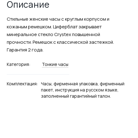
Описание
Стильные женские часы с круглым корпусом и
кожаным ремешком. Циферблат закрывает
минеральное стекло Crystex повышенной
прочности. Ремешок с классической застежкой.
Гарантия 2 года.
Категория:
Тонкие часы
Комплектация:
Часы, фирменная упаковка, фирменный
пакет, инструкция на русском языке,
заполненный гарантийный талон.