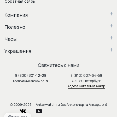
Обратная связь
Компания
Полезно
Часы
Украшения
Свяжитесь с нами
8 (800) 301-12-28
8 (812) 627-64-58
Санкт-Петербург
Бесплатный звонок по РФ
Адреса магазинов Анкер
© 2009-2026 — Ankerwatch.ru (ex Ankershop.ru Анкершоп)
vkontakte
youtube