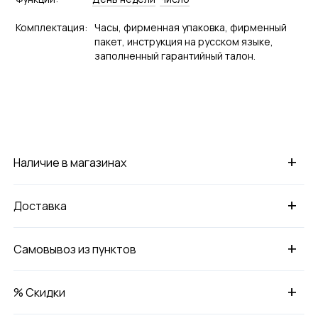
Комплектация:
Часы, фирменная упаковка, фирменный
пакет, инструкция на русском языке,
заполненный гарантийный талон.
+
Наличие в магазинах
+
Доставка
+
Самовывоз из пунктов
+
% Скидки