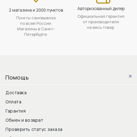
Авторизованный дилер
2 магазина и 2000 пунктов
Официальная гарантия
Пункты самовывоза
от производителя
по всей России.
на весь товар.
Магазины в Санкт-
Петербурге.
Помощь
Доставка
Оплата
Гарантия
Обмен и возврат
Проверить статус заказа