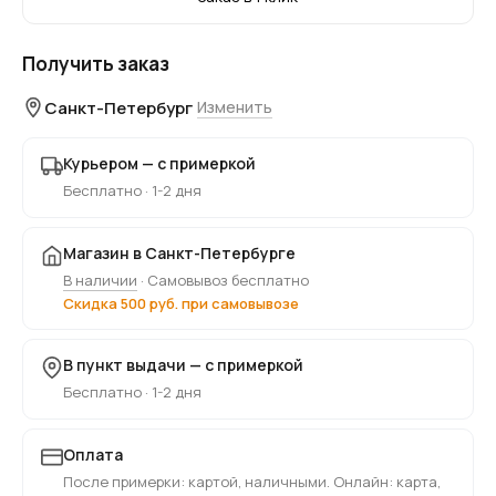
Получить заказ
Санкт-Петербург
Изменить
Курьером — с примеркой
Бесплатно · 1-2 дня
Магазин в Санкт-Петербурге
В наличии
· Самовывоз бесплатно
Скидка 500 руб. при самовывозе
В пункт выдачи — с примеркой
Бесплатно · 1-2 дня
Оплата
После примерки: картой, наличными. Онлайн: карта,