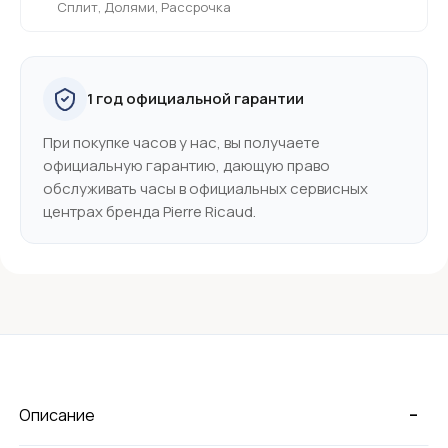
Сплит, Долями, Рассрочка
1 год официальной гарантии
При покупке часов у нас, вы получаете
официальную гарантию, дающую право
обслуживать часы в официальных сервисных
центрах бренда Pierre Ricaud.
-
Описание