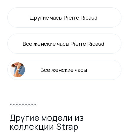
Другие часы Pierre Ricaud
Все
женские
часы Pierre Ricaud
Все
женские
часы
Другие модели из
коллекции Strap