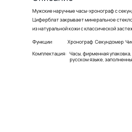
Мужские наручные часы-хронограф с секун
Циферблат закрывает минеральное стекло
из натуральной кожи с классической застеж
Функции:
Хронограф
Секундомер
Чи
Комплектация:
Часы, фирменная упаковка,
русском языке, заполненны