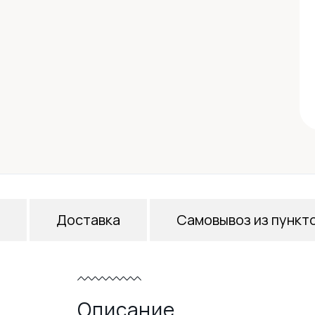
Доставка
Самовывоз из пункт
Описание