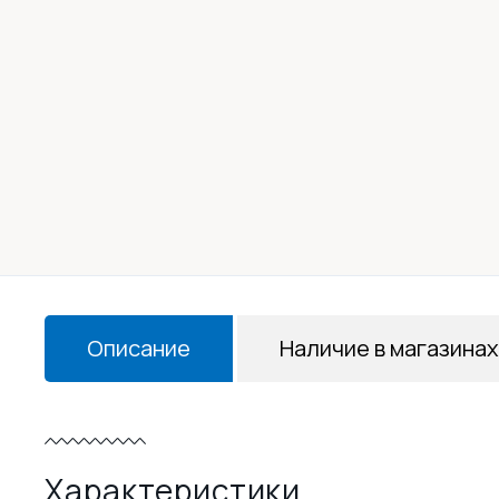
Описание
Наличие в магазинах
Характеристики