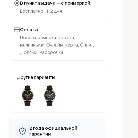
В пункт выдачи — с примеркой
Бесплатно · 1-2 дня
Оплата
После примерки: картой,
наличными. Онлайн: карта, Сплит,
Долями, Рассрочка
Другие варианты:
2 года официальной
гарантии