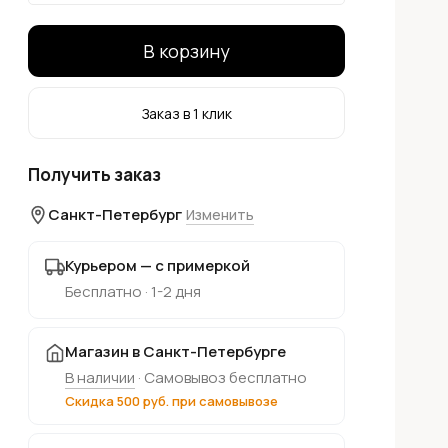
В корзину
Заказ в 1 клик
Получить заказ
Санкт-Петербург
Изменить
Курьером — с примеркой
Бесплатно · 1-2 дня
Магазин в Санкт-Петербурге
В наличии
· Самовывоз бесплатно
Скидка 500 руб. при самовывозе