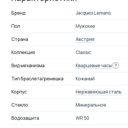
Бренд
Jacques Lemans
Пол
Мужские
Страна
Австрия
Коллекция
Classic
Вид механизма
Кварцевые часы
?
Тип браслета/ремешка
Кожаный
Корпус
Нержавеющая сталь
Стекло
Минеральное
Водозащита
WR 50