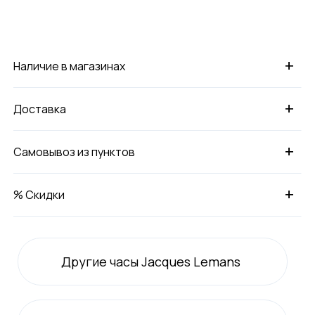
+
Наличие в магазинах
+
Доставка
+
Самовывоз из пунктов
+
% Скидки
Другие часы Jacques Lemans