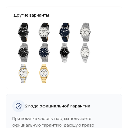
Другие варианты:
2 года официальной гарантии
При покупке часов у нас, вы получаете
официальную гарантию, дающую право