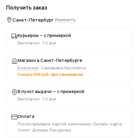
Получить заказ
Санкт-Петербург
Изменить
Курьером — с примеркой
Бесплатно · 1-2 дня
Магазин в Санкт-Петербурге
В наличии
· Самовывоз бесплатно
Скидка 500 руб. при самовывозе
В пункт выдачи — с примеркой
Бесплатно · 1-2 дня
Оплата
После примерки: картой, наличными. Онлайн: карта,
Сплит, Долями, Рассрочка