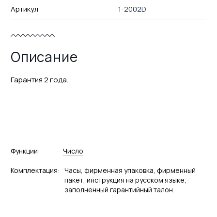
Артикул
1-2002D
Описание
Гарантия 2 года.
Функции:
Число
Комплектация:
Часы, фирменная упаковка, фирменный
пакет, инструкция на русском языке,
заполненный гарантийный талон.