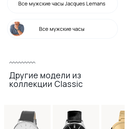
Все
мужские
часы Jacques Lemans
Все
мужские
часы
Другие модели из
коллекции Classic