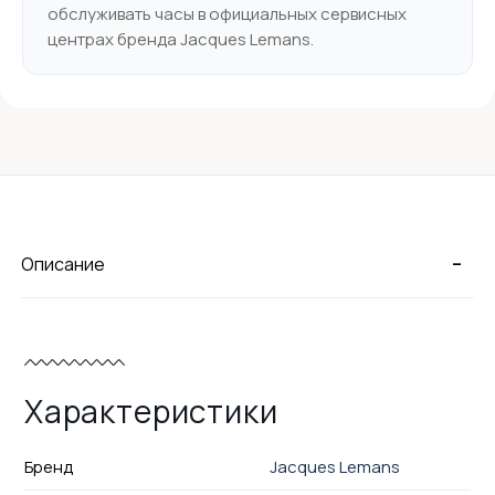
обслуживать часы в официальных сервисных
центрах бренда Jacques Lemans.
-
Описание
Характеристики
Бренд
Jacques Lemans