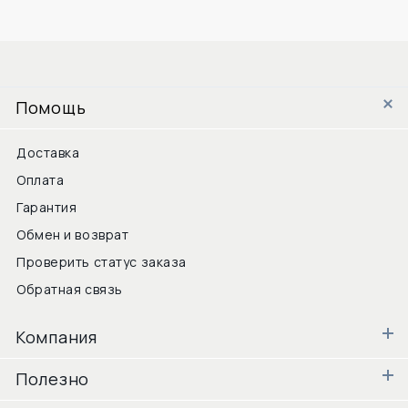
Помощь
Доставка
Оплата
Гарантия
Обмен и возврат
Проверить статус заказа
Обратная связь
Компания
Полезно