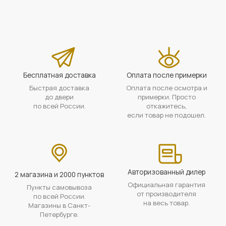
Бесплатная доставка
Оплата после примерки
Быстрая доставка
Оплата после осмотра и
до двери
примерки. Просто
по всей России.
откажитесь,
если товар не подошел.
Авторизованный дилер
2 магазина и 2000 пунктов
Официальная гарантия
Пункты самовывоза
от производителя
по всей России.
на весь товар.
Магазины в Санкт-
Петербурге.