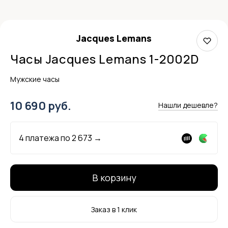
Jacques Lemans
Часы Jacques Lemans 1-2002D
Мужские часы
10 690 руб.
Нашли дешевле?
4 платежа по
2 673
→
В корзину
Заказ в 1 клик