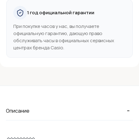
1 год официальной гарантии
При покупке часов у нас, вы получаете
официальную гарантию, дающую право
обслуживать часы в официальных сервисных
центрах бренда Casio.
-
Описание