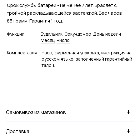
Срок службы батареи - не менее 7 лет. Браслет с
тройной раскладывающейся застежкой. Вес часов
85 грамм. Гарантия 1 год.
Функции:
Будильник
Секундомер
День недели
Месяц
Число
Комплектация:
Часы, фирменная упаковка, инструкция на
русском языке, заполненный гарантийный
талон.
+
Самовывоз из магазинов
+
Доставка