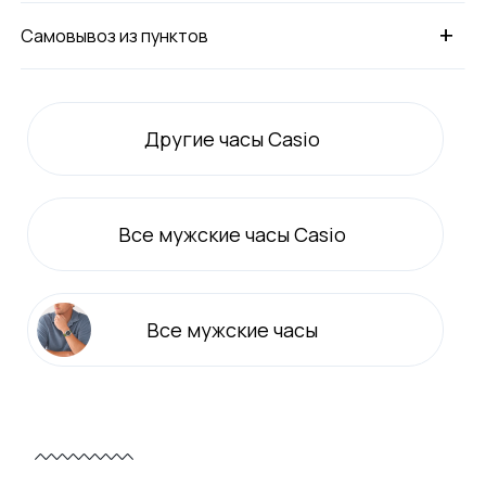
+
Самовывоз из пунктов
Другие часы Casio
Все
мужские
часы Casio
Все
мужские
часы