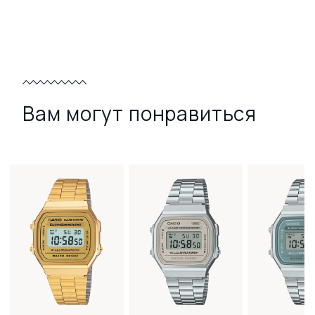
Вам могут понравиться