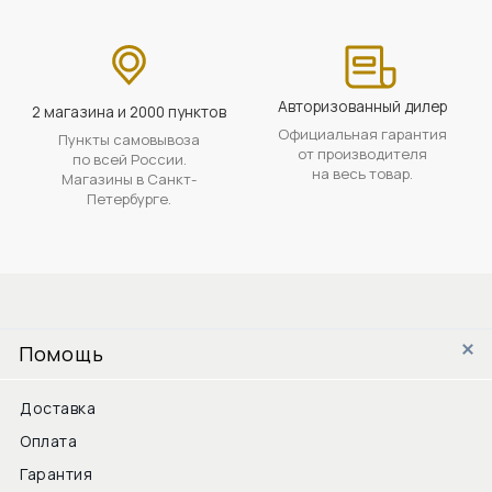
Авторизованный дилер
2 магазина и 2000 пунктов
Официальная гарантия
Пункты самовывоза
от производителя
по всей России.
на весь товар.
Магазины в Санкт-
Петербурге.
Помощь
Доставка
Оплата
Гарантия