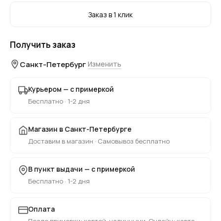
Заказ в 1 клик
Получить заказ
Санкт-Петербург
Изменить
Курьером — с примеркой
Бесплатно · 1-2 дня
Магазин в Санкт-Петербурге
Доставим в магазин · Самовывоз бесплатно
В пункт выдачи — с примеркой
Бесплатно · 1-2 дня
Оплата
После примерки: картой, наличными. Онлайн: карта,