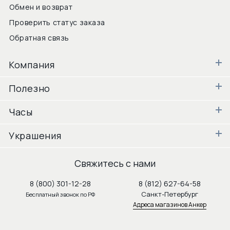
Обмен и возврат
Проверить статус заказа
Обратная связь
Компания
Полезно
Часы
Украшения
Свяжитесь с нами
8 (800) 301-12-28
8 (812) 627-64-58
Санкт-Петербург
Бесплатный звонок по РФ
Адреса магазинов Анкер