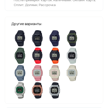
Сплит, Долями, Рассрочка
Другие варианты: