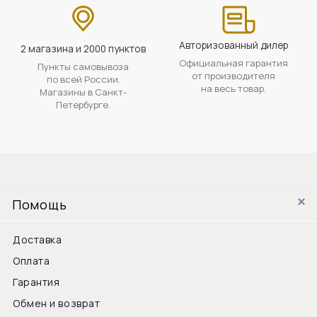
Авторизованный дилер
2 магазина и 2000 пунктов
Официальная гарантия
Пункты самовывоза
от производителя
по всей России.
на весь товар.
Магазины в Санкт-
Петербурге.
Помощь
Доставка
Оплата
Гарантия
Обмен и возврат