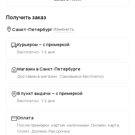
Получить заказ
Санкт-Петербург
Изменить
Курьером — с примеркой
Бесплатно · 1-2 дня
Магазин в Санкт-Петербурге
Доставим в магазин · Самовывоз бесплатно
В пункт выдачи — с примеркой
Бесплатно · 1-2 дня
Оплата
После примерки: картой, наличными. Онлайн: карта,
Сплит, Долями, Рассрочка