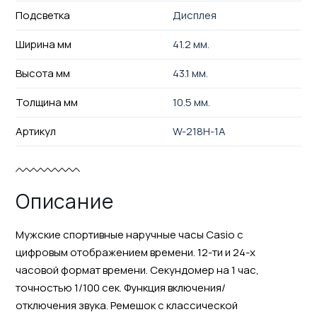
Подсветка
Дисплея
Ширина мм
41.2 мм.
Высота мм
43.1 мм.
Толщина мм
10.5 мм.
Артикул
W-218H-1A
Описание
Мужские спортивные наручные часы Casio с
цифровым отображением времени. 12-ти и 24-х
часовой формат времени. Секундомер на 1 час,
точностью 1/100 сек. Функция включения/
отключения звука. Ремешок с классической