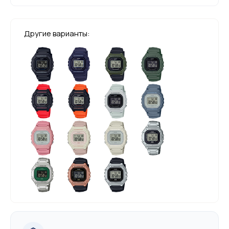
Другие варианты: