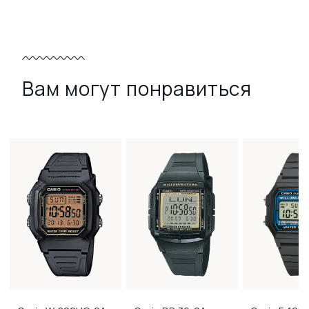
Вам могут понравиться