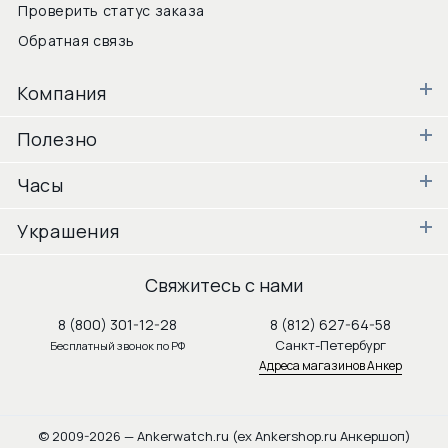
Проверить статус заказа
Обратная связь
Компания
Полезно
Часы
Украшения
Свяжитесь с нами
8 (800) 301-12-28
8 (812) 627-64-58
Санкт-Петербург
Бесплатный звонок по РФ
Адреса магазинов Анкер
© 2009-2026 — Ankerwatch.ru (ex Ankershop.ru Анкершоп)