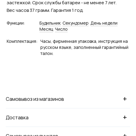
застежкой. Срок службы батареи - не менее 7 лет.
Вес часов 37 грамм. Гарантия 1 год.
Функции:
Будильник
Секундомер
День недели
Месяц
Число
Комплектация:
Часы, фирменная упаковка, инструкция на
русском языке, заполненный гарантийный
талон.
+
Самовывоз из магазинов
+
Доставка
+
Самовывоз из пунктов