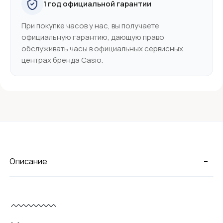
1 год официальной гарантии
При покупке часов у нас, вы получаете
официальную гарантию, дающую право
обслуживать часы в официальных сервисных
центрах бренда Casio.
-
Описание