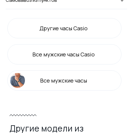
Другие часы Casio
Все
мужские
часы Casio
Все
мужские
часы
Другие модели из