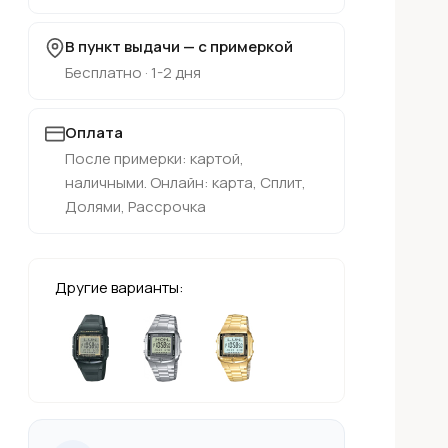
В пункт выдачи — с примеркой
Бесплатно · 1-2 дня
Оплата
После примерки: картой,
наличными. Онлайн: карта, Сплит,
Долями, Рассрочка
Другие варианты: