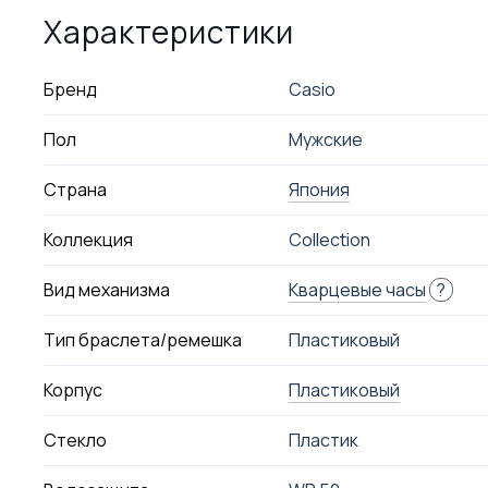
Характеристики
Бренд
Casio
Пол
Мужские
Страна
Япония
Коллекция
Collection
Вид механизма
Кварцевые часы
?
Тип браслета/ремешка
Пластиковый
Корпус
Пластиковый
Стекло
Пластик