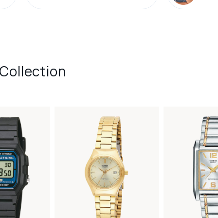
Collection