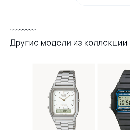
Другие модели из коллекции 