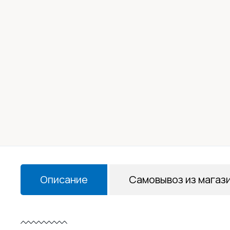
Описание
Самовывоз из магаз