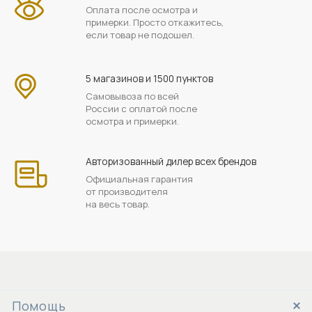
Оплата после осмотра и
примерки. Просто откажитесь,
если товар не подошел.
5 магазинов и 1500 пунктов
Самовывоза по всей
России с оплатой после
осмотра и примерки.
Авторизованный дилер всех брендов
Официальная гарантия
от производителя
на весь товар.
Помощь