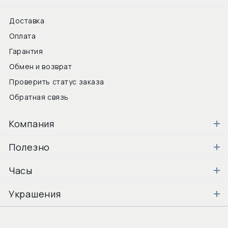
Доставка
Оплата
Гарантия
Обмен и возврат
Проверить статус заказа
Обратная связь
Компания
Полезно
Часы
Украшения