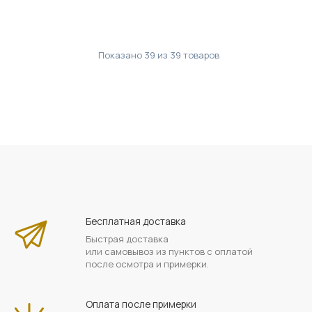
Показано
39
из
39
товаров
Бесплатная доставка
Быстрая доставка
или самовывоз из пунктов с оплатой
после осмотра и примерки.
Оплата после примерки