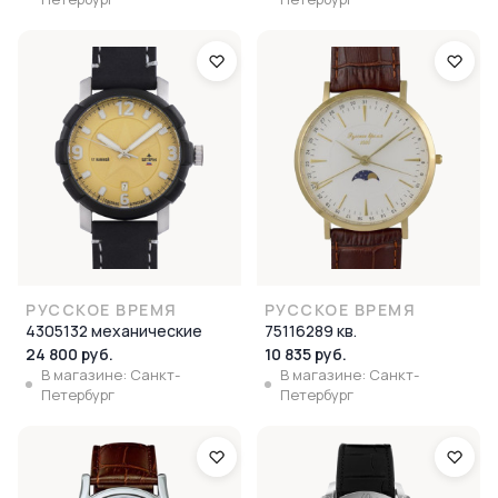
РУССКОЕ ВРЕМЯ
РУССКОЕ ВРЕМЯ
4305132 механические
75116289 кв.
24 800 руб.
10 835 руб.
В магазине: Санкт-
В магазине: Санкт-
Петербург
Петербург