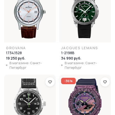
GROVANA
JACQUES LEMANS
1734.1528
1-2198B
19 250 руб.
34 990 руб.
В магазине: Санкт-
В магазине: Санкт-
Петербург
Петербург
-36%