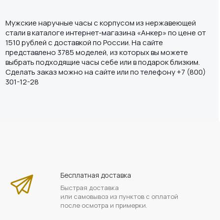
Мужские наручные часы c корпусом из нержавеющей
стали в каталоге интернет-магазина «Анкер» по цене от
1510 рублей с доставкой по России. На сайте
представлено 3785 моделей, из которых вы можете
выбрать подходящие часы себе или в подарок близким.
Сделать заказ можно на сайте или по телефону +7 (800)
301-12-28
Бесплатная доставка
Быстрая доставка
или самовывоз из пунктов с оплатой
после осмотра и примерки.