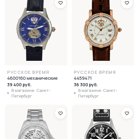
РУССКОЕ ВРЕМЯ
РУССКОЕ ВРЕМЯ
4600160 механические
4459471
39 400 руб.
36 300 руб.
В магазине: Санкт-
В магазине: Санкт-
Петербург
Петербург