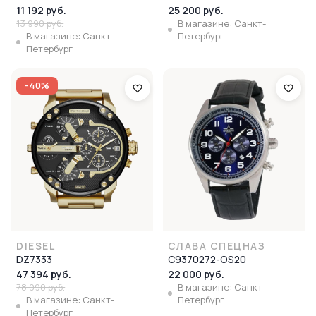
11 192 руб.
25 200 руб.
13 990 руб.
В магазине: Санкт-
В магазине: Санкт-
Петербург
Петербург
-40%
DIESEL
СЛАВА СПЕЦНАЗ
DZ7333
С9370272-OS20
47 394 руб.
22 000 руб.
78 990 руб.
В магазине: Санкт-
В магазине: Санкт-
Петербург
Петербург