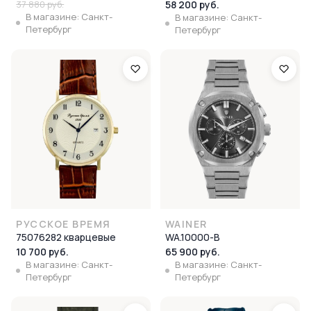
37 880 руб.
58 200 руб.
В магазине: Санкт-
В магазине: Санкт-
Петербург
Петербург
РУССКОЕ ВРЕМЯ
WAINER
75076282 кварцевые
WA.10000-B
10 700 руб.
65 900 руб.
В магазине: Санкт-
В магазине: Санкт-
Петербург
Петербург