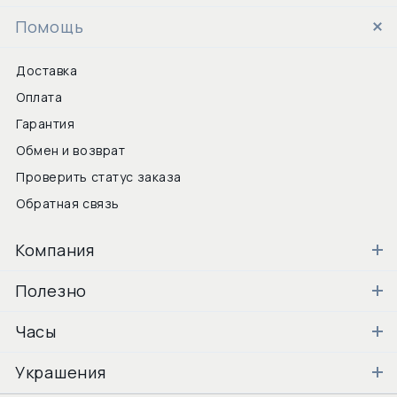
Помощь
Доставка
Оплата
Гарантия
Обмен и возврат
Проверить статус заказа
Обратная связь
Компания
Полезно
Часы
Украшения