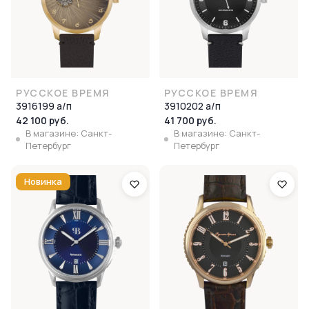
РУССКОЕ ВРЕМЯ
РУССКОЕ ВРЕМЯ
3916199 а/п
3910202 а/п
42 100 руб.
41 700 руб.
В магазине: Санкт-
В магазине: Санкт-
Петербург
Петербург
Новинка