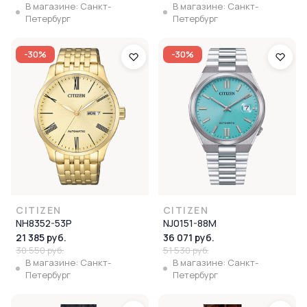
В магазине: Санкт-
В магазине: Санкт-
Петербург
Петербург
-30%
-30%
CITIZEN
CITIZEN
NH8352-53P
NJ0151-88M
21 385 руб.
36 071 руб.
30 550 руб.
51 530 руб.
В магазине: Санкт-
В магазине: Санкт-
Петербург
Петербург