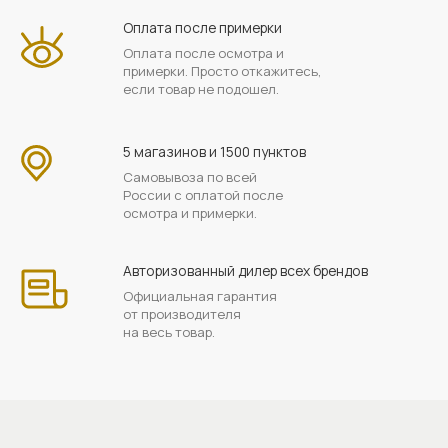
Оплата после примерки
Оплата после осмотра и
примерки. Просто откажитесь,
если товар не подошел.
5 магазинов и 1500 пунктов
Самовывоза по всей
России с оплатой после
осмотра и примерки.
Авторизованный дилер всех брендов
Официальная гарантия
от производителя
на весь товар.