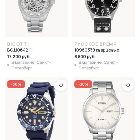
BIGOTTI
РУССКОЕ ВРЕМЯ
BG.1.10642-1
10960338 кварцевые
17 200 руб.
8 800 руб.
В магазине: Санкт-
В магазине: Санкт-
Петербург
Петербург
-30%
-30%