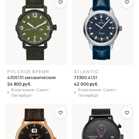
РУССКОЕ ВРЕМЯ
ATLANTIC
4305131 механические
73360.41.51
24 800 руб.
42 000 руб.
В магазине: Санкт-
В магазине: Санкт-
Петербург
Петербург