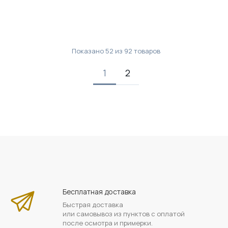
Показано
52
из
92
товаров
1
2
Бесплатная доставка
Быстрая доставка
или самовывоз из пунктов с оплатой
после осмотра и примерки.