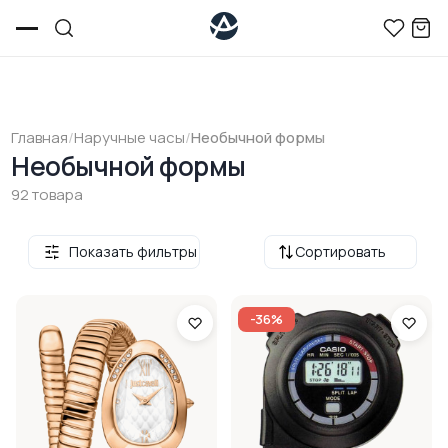
Главная
/
Наручные часы
/
Необычной формы
Необычной формы
92 товара
Показать фильтры
Сортировать
-36%