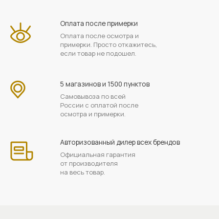
Оплата после примерки
Оплата после осмотра и
примерки. Просто откажитесь,
если товар не подошел.
5 магазинов и 1500 пунктов
Самовывоза по всей
России с оплатой после
осмотра и примерки.
Авторизованный дилер всех брендов
Официальная гарантия
от производителя
на весь товар.