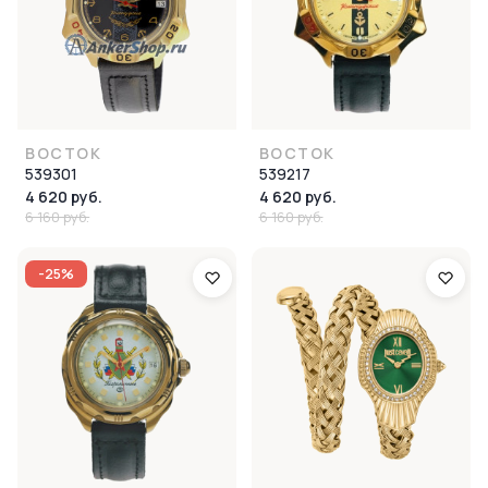
ВОСТОК
ВОСТОК
539301
539217
4 620 руб.
4 620 руб.
6 160 руб.
6 160 руб.
-25%