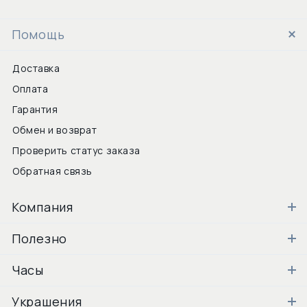
Помощь
Доставка
Оплата
Гарантия
Обмен и возврат
Проверить статус заказа
Обратная связь
Компания
Полезно
Часы
Украшения