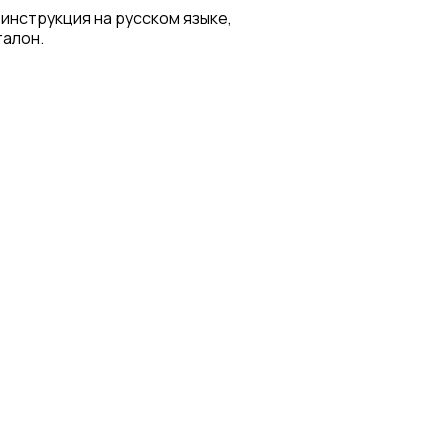
 инструкция на русском языке,
талон.