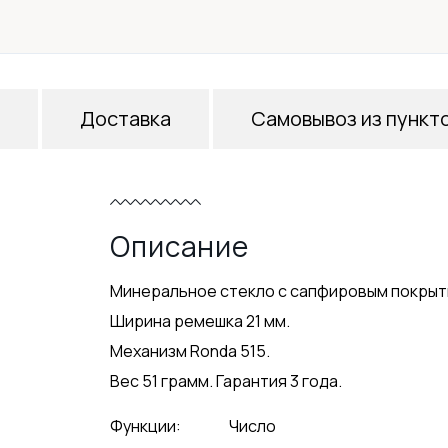
Доставка
Самовывоз из пункт
Описание
Минеральное стекло с сапфировым покрыт
Ширина ремешка 21 мм.
Механизм Ronda 515.
Вес 51 грамм. Гарантия 3 года.
Функции:
Число