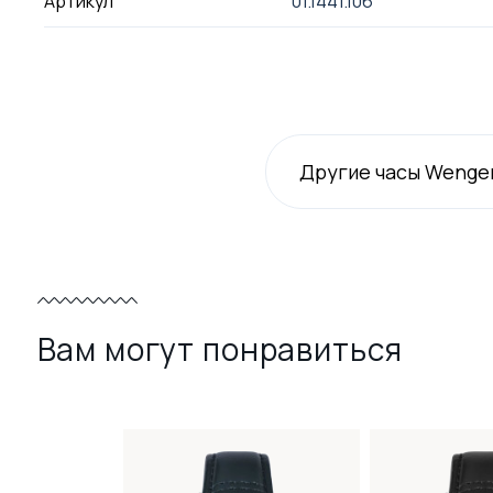
Артикул
01.1441.106
Другие часы Wenge
Вам могут понравиться