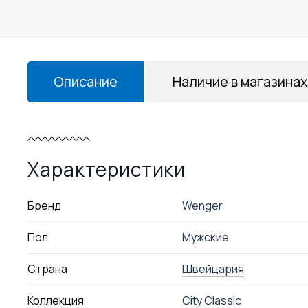
Описание
Наличие в магазинах
Характеристики
Бренд
Wenger
Пол
Мужские
Страна
Швейцария
Коллекция
City Classic