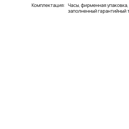
Комплектация:
Часы, фирменная упаковка,
заполненный гарантийный 