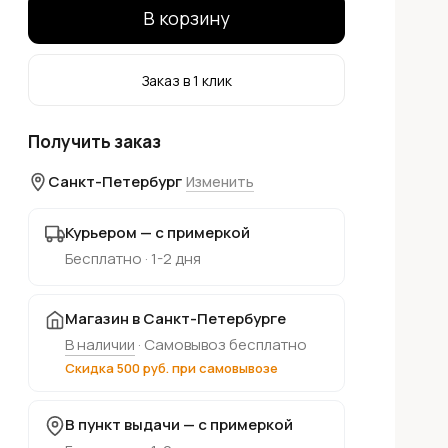
В корзину
Заказ в 1 клик
Получить заказ
Санкт-Петербург
Изменить
Курьером — с примеркой
Бесплатно · 1-2 дня
Магазин в Санкт-Петербурге
В наличии
· Самовывоз бесплатно
Скидка 500 руб. при самовывозе
В пункт выдачи — с примеркой