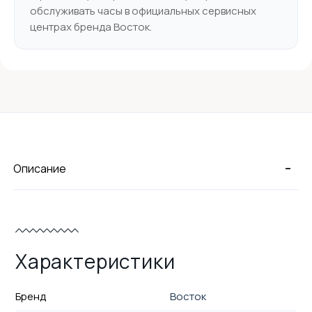
обслуживать часы в официальных сервисных
центрах бренда Восток.
-
Описание
Характеристики
Бренд
Восток