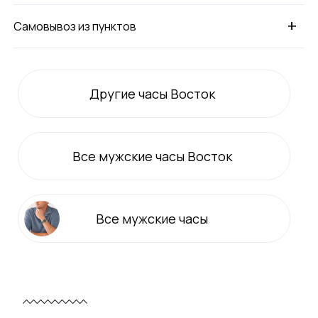
+
Самовывоз из пунктов
Другие часы Восток
Все
мужские
часы Восток
Все
мужские
часы