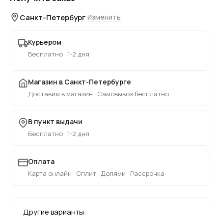
Санкт-Петербург
Изменить
Курьером
Бесплатно · 1-2 дня
Магазин в Санкт-Петербурге
Доставим в магазин · Самовывоз бесплатно
В пункт выдачи
Бесплатно · 1-2 дня
Оплата
Карта онлайн · Сплит · Долями · Рассрочка
Другие варианты: