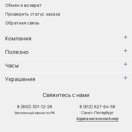
Обмен и возврат
Проверить статус заказа
Обратная связь
Компания
Полезно
Часы
Украшения
Свяжитесь с нами
8 (800) 301-12-28
8 (812) 627-64-58
Санкт-Петербург
Бесплатный звонок по РФ
Адреса магазинов Анкер