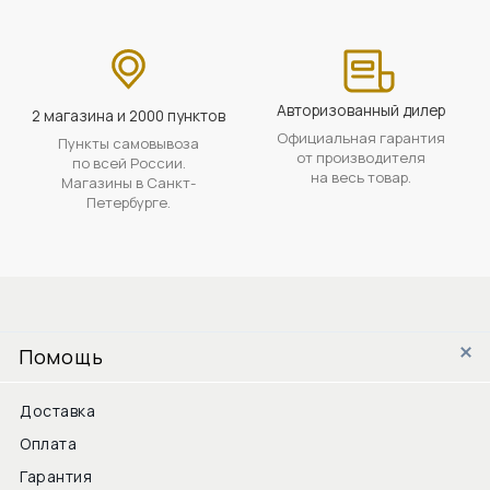
Авторизованный дилер
2 магазина и 2000 пунктов
Официальная гарантия
Пункты самовывоза
от производителя
по всей России.
на весь товар.
Магазины в Санкт-
Петербурге.
Помощь
Доставка
Оплата
Гарантия