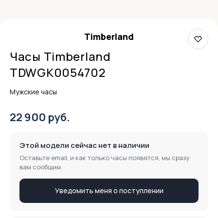
Timberland
Часы Timberland
TDWGK0054702
Мужские часы
22 900 руб.
Этой модели сейчас нет в наличии
Оставьте email, и как только часы появятся, мы сразу
вам сообщим.
Уведомить меня о поступлении