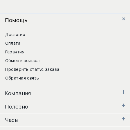
Помощь
Доставка
Оплата
Гарантия
Обмен и возврат
Проверить статус заказа
Обратная связь
Компания
Полезно
Часы