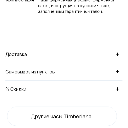
пакет, инструкция на русском языке,
заполненный гарантийный талон.
+
Доставка
+
Самовывоз из пунктов
+
% Скидки
Другие часы Timberland