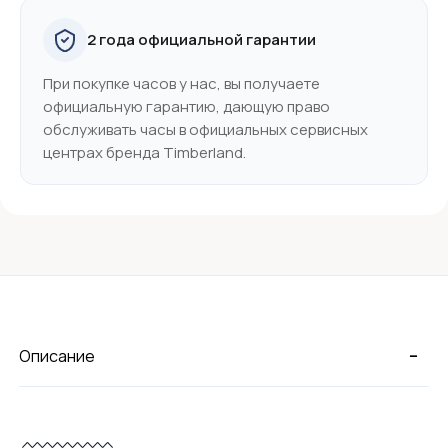
2 года официальной гарантии
При покупке часов у нас, вы получаете
официальную гарантию, дающую право
обслуживать часы в официальных сервисных
центрах бренда Timberland.
-
Описание