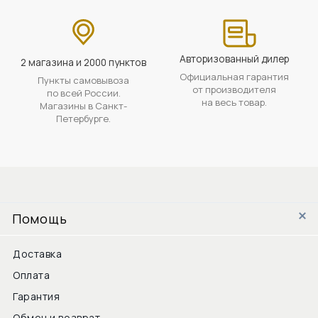
Авторизованный дилер
2 магазина и 2000 пунктов
Официальная гарантия
Пункты самовывоза
от производителя
по всей России.
на весь товар.
Магазины в Санкт-
Петербурге.
Помощь
Доставка
Оплата
Гарантия
Обмен и возврат