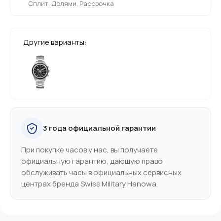
Сплит, Долями, Рассрочка
Другие варианты:
3 года официальной гарантии
При покупке часов у нас, вы получаете
официальную гарантию, дающую право
обслуживать часы в официальных сервисных
центрах бренда Swiss Military Hanowa.