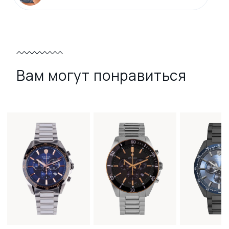
Вам могут понравиться