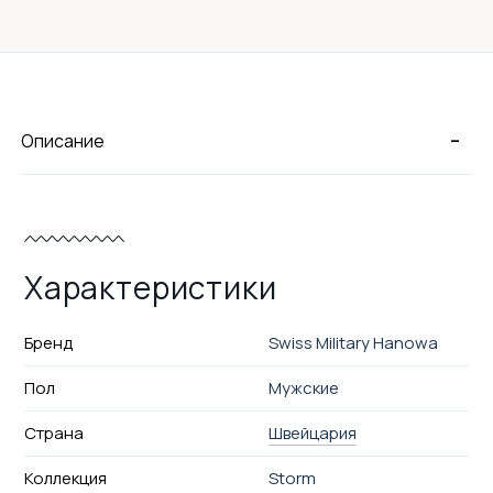
-
Описание
Характеристики
Бренд
Swiss Military Hanowa
Пол
Мужские
Страна
Швейцария
Коллекция
Storm