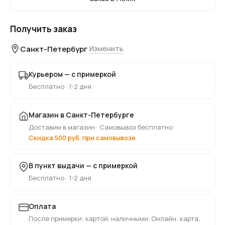
Получить заказ
Санкт-Петербург
Изменить
Курьером — с примеркой
Бесплатно · 1-2 дня
Магазин в Санкт-Петербурге
Доставим в магазин · Самовывоз бесплатно
Скидка 500 руб. при самовывозе
В пункт выдачи — с примеркой
Бесплатно · 1-2 дня
Оплата
После примерки: картой, наличными. Онлайн: карта,