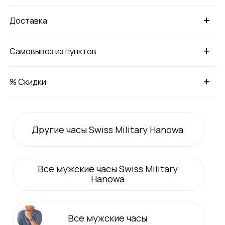
+
Доставка
+
Самовывоз из пунктов
+
% Скидки
Другие часы Swiss Military Hanowa
Все
мужские
часы Swiss Military
Hanowa
Все
мужские
часы