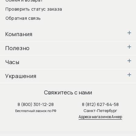
Проверить статус заказа
Обратная связь
Компания
Полезно
Часы
Украшения
Свяжитесь с нами
8 (800) 301-12-28
8 (812) 627-64-58
Санкт-Петербург
Бесплатный звонок по РФ
Адреса магазинов Анкер