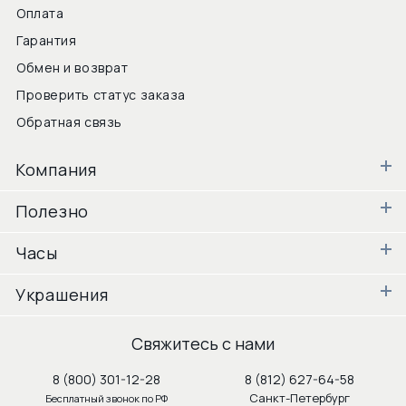
Оплата
Гарантия
Обмен и возврат
Проверить статус заказа
Обратная связь
Компания
Полезно
Часы
Украшения
Свяжитесь с нами
8 (800) 301-12-28
8 (812) 627-64-58
Санкт-Петербург
Бесплатный звонок по РФ