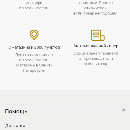
до двери
примерки. Просто
по всей России.
откажитесь,
если товар не подошел.
Авторизованный дилер
2 магазина и 2000 пунктов
Официальная гарантия
Пункты самовывоза
от производителя
по всей России.
на весь товар.
Магазины в Санкт-
Петербурге.
Помощь
Доставка