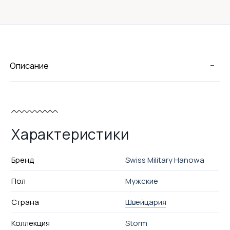
-
Описание
Характеристики
Бренд
Swiss Military Hanowa
Пол
Мужские
Страна
Швейцария
Коллекция
Storm