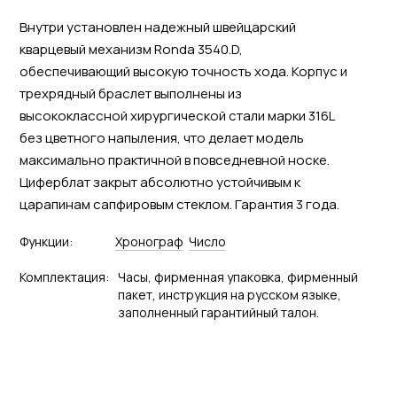
Внутри установлен надежный швейцарский
кварцевый механизм Ronda 3540.D,
обеспечивающий высокую точность хода. Корпус и
трехрядный браслет выполнены из
высококлассной хирургической стали марки 316L
без цветного напыления, что делает модель
максимально практичной в повседневной носке.
Циферблат закрыт абсолютно устойчивым к
царапинам сапфировым стеклом. Гарантия 3 года.
Функции:
Хронограф
Число
Комплектация:
Часы, фирменная упаковка, фирменный
пакет, инструкция на русском языке,
заполненный гарантийный талон.