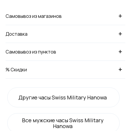
+
Самовывоз из магазинов
+
Доставка
+
Самовывоз из пунктов
+
% Скидки
Другие часы Swiss Military Hanowa
Все
мужские
часы Swiss Military
Hanowa