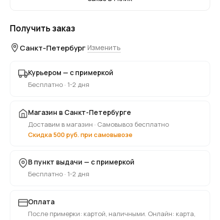
Получить заказ
Санкт-Петербург
Изменить
Курьером — с примеркой
Бесплатно · 1-2 дня
Магазин в Санкт-Петербурге
Доставим в магазин · Самовывоз бесплатно
Скидка 500 руб. при самовывозе
В пункт выдачи — с примеркой
Бесплатно · 1-2 дня
Оплата
После примерки: картой, наличными. Онлайн: карта,