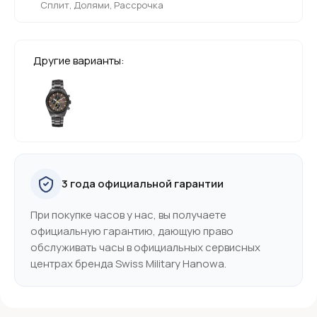
Сплит, Долями, Рассрочка
Другие варианты:
3 года официальной гарантии
При покупке часов у нас, вы получаете
официальную гарантию, дающую право
обслуживать часы в официальных сервисных
центрах бренда Swiss Military Hanowa.