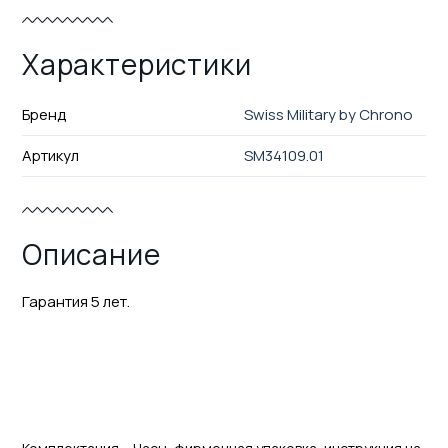
Характеристики
Бренд
Swiss Military by Chrono
Артикул
SM34109.01
Описание
Гарантия 5 лет.