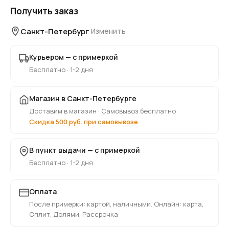
Получить заказ
Санкт-Петербург
Изменить
Курьером — с примеркой
Бесплатно · 1-2 дня
Магазин в Санкт-Петербурге
Доставим в магазин · Самовывоз бесплатно
Скидка 500 руб. при самовывозе
В пункт выдачи — с примеркой
Бесплатно · 1-2 дня
Оплата
После примерки: картой, наличными. Онлайн: карта,
Сплит, Долями, Рассрочка