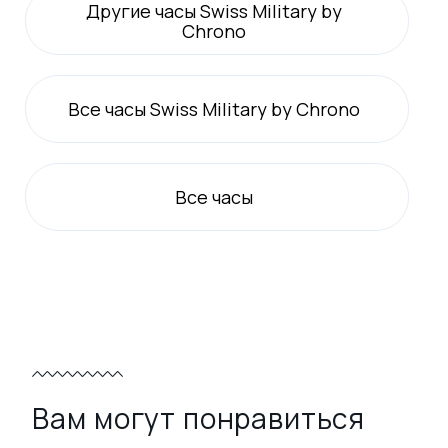
Другие часы Swiss Military by
Chrono
Все
часы Swiss Military by Chrono
Все
часы
Вам могут понравиться