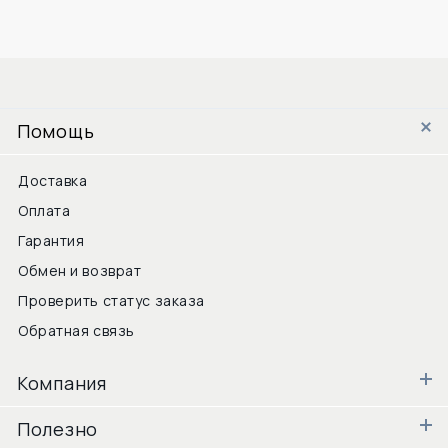
Помощь
Доставка
Оплата
Гарантия
Обмен и возврат
Проверить статус заказа
Обратная связь
Компания
Полезно