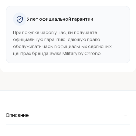
5 лет официальной гарантии
При покупке часов у нас, вы получаете
официальную гарантию, дающую право
обслуживать часы в официальных сервисных
центрах бренда Swiss Military by Chrono.
-
Описание