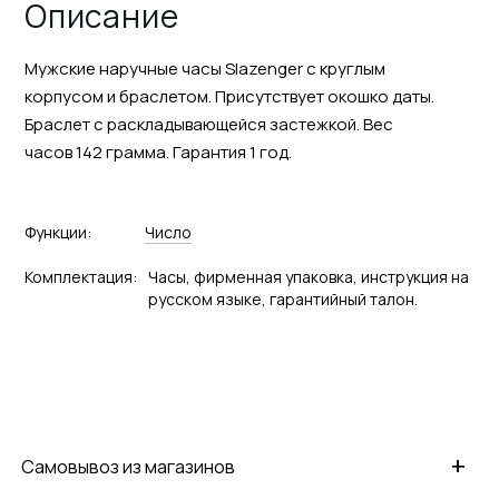
Описание
Мужские наручные часы Slazenger с круглым
корпусом и браслетом. Присутствует окошко даты.
Браслет с раскладывающейся застежкой. Вес
часов 142 грамма. Гарантия 1 год.
Функции:
Число
Комплектация:
Часы, фирменная упаковка, инструкция на
русском языке, гарантийный талон.
+
Самовывоз из магазинов