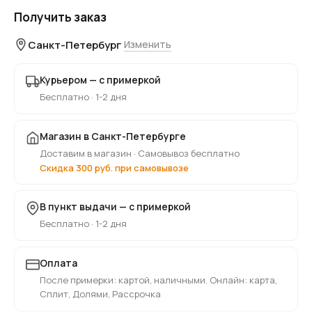
Получить заказ
Санкт-Петербург
Изменить
Курьером — с примеркой
Бесплатно · 1-2 дня
Магазин в Санкт-Петербурге
Доставим в магазин · Самовывоз бесплатно
Скидка 300 руб. при самовывозе
В пункт выдачи — с примеркой
Бесплатно · 1-2 дня
Оплата
После примерки: картой, наличными. Онлайн: карта,
Сплит, Долями, Рассрочка