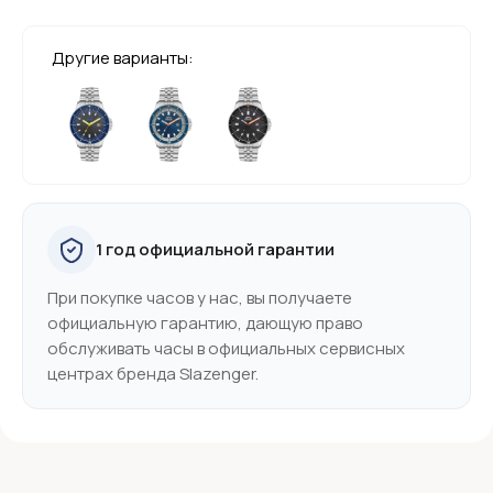
Другие варианты:
1 год официальной гарантии
При покупке часов у нас, вы получаете
официальную гарантию, дающую право
обслуживать часы в официальных сервисных
центрах бренда Slazenger.