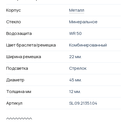
Корпус
Металл
Стекло
Минеральное
Водозащита
WR 50
Цвет браслета/ремешка
Комбинированный
Ширина ремешка
22 мм.
Подсветка
Стрелок
Диаметр
45 мм.
Толщина мм
12 мм.
Артикул
SL.09.2135.1.04