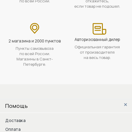
по всей России.
откажитесь,
если товар не подошел.
Авторизованный дилер
2 магазина и 2000 пунктов
Официальная гарантия
Пункты самовывоза
от производителя
по всей России.
на весь товар.
Магазины в Санкт-
Петербурге.
Помощь
Доставка
Оплата