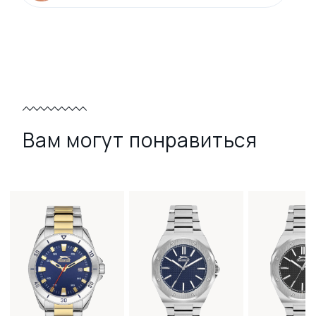
Вам могут понравиться