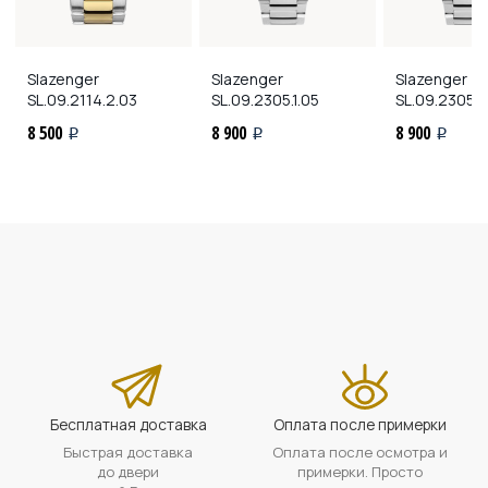
Slazenger
Slazenger
Slazenger
SL.09.2114.2.03
SL.09.2305.1.05
SL.09.2305.1.
8 500
8 900
8 900
i
i
i
Бесплатная доставка
Оплата после примерки
Быстрая доставка
Оплата после осмотра и
до двери
примерки. Просто