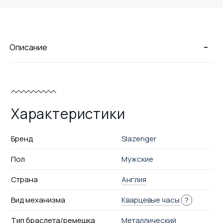
-
Описание
Характеристики
Бренд
Slazenger
Пол
Мужские
Страна
Англия
Вид механизма
Кварцевые часы
?
Тип браслета/ремешка
Металлический