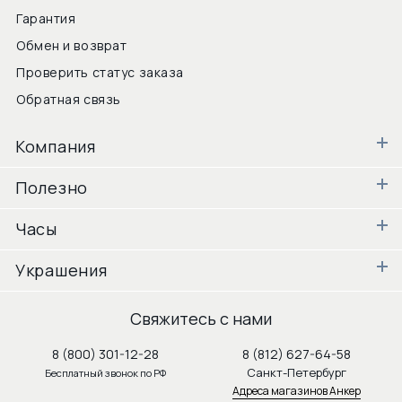
Гарантия
Обмен и возврат
Проверить статус заказа
Обратная связь
Компания
Полезно
Часы
Украшения
Свяжитесь с нами
8 (800) 301-12-28
8 (812) 627-64-58
Санкт-Петербург
Бесплатный звонок по РФ
Адреса магазинов Анкер