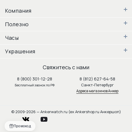
Компания
Полезно
Часы
Украшения
Свяжитесь с нами
8 (800) 301-12-28
8 (812) 627-64-58
Санкт-Петербург
Бесплатный звонок по РФ
Адреса магазинов Анкер
© 2009-2026 — Ankerwatch.ru (ex Ankershop.ru Анкершоп)
vkontakte
youtube
Промокод