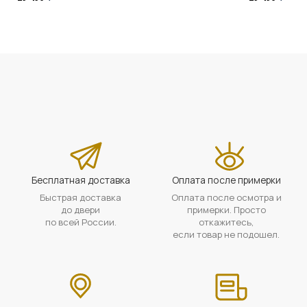
Бесплатная доставка
Оплата после примерки
Быстрая доставка
Оплата после осмотра и
до двери
примерки. Просто
по всей России.
откажитесь,
если товар не подошел.