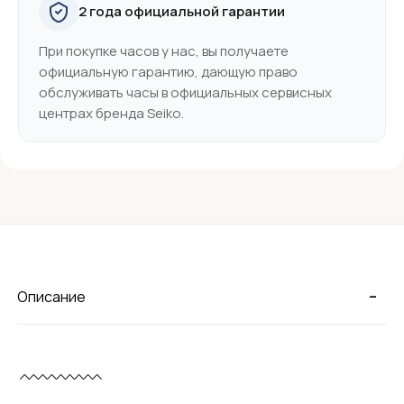
2 года официальной гарантии
При покупке часов у нас, вы получаете
официальную гарантию, дающую право
обслуживать часы в официальных сервисных
центрах бренда Seiko.
-
Описание