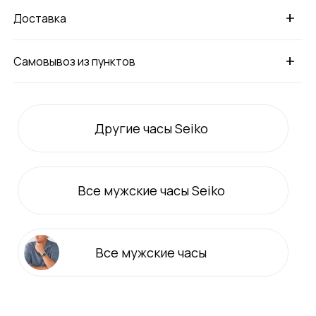
+
Доставка
+
Самовывоз из пунктов
Другие часы Seiko
Все
мужские
часы Seiko
Все
мужские
часы