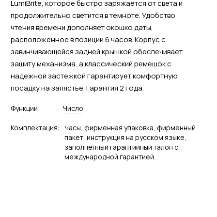
LumiBrite, которое быстро заряжается от света и
продолжительно светится в темноте. Удобство
чтения времени дополняет окошко даты,
расположенное в позиции 6 часов. Корпус с
завинчивающейся задней крышкой обеспечивает
защиту механизма, а классический ремешок с
надежной застежкой гарантирует комфортную
посадку на запястье. Гарантия 2 года.
Функции:
Число
Комплектация:
Часы, фирменная упаковка, фирменный
пакет, инструкция на русском языке,
заполненный гарантийный талон с
международной гарантией.