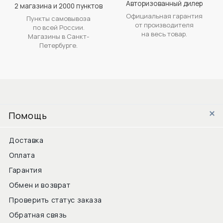
Авторизованный дилер
2 магазина и 2000 пунктов
Официальная гарантия
Пункты самовывоза
от производителя
по всей России.
на весь товар.
Магазины в Санкт-
Петербурге.
Помощь
Доставка
Оплата
Гарантия
Обмен и возврат
Проверить статус заказа
Обратная связь