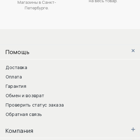
на весь товар.
Магазины в Санкт-
Петербурге.
Помощь
Доставка
Оплата
Гарантия
Обмен и возврат
Проверить статус заказа
Обратная связь
Компания