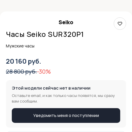
Seiko
Часы Seiko SUR320P1
Мужские часы
20 160 руб.
28 800 руб.
-30%
Этой модели сейчас нет в наличии
Оставьте email, и как только часы появятся, мы сразу
вам сообщим.
Уведомить меня о поступлении