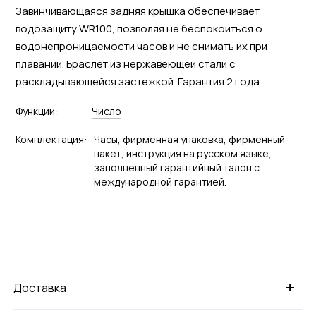
Завинчивающаяся задняя крышка обеспечивает
водозащиту WR100, позволяя не беспокоиться о
водонепроницаемости часов и не снимать их при
плавании. Браслет из нержавеющей стали с
раскладывающейся застежкой. Гарантия 2 года.
Функции:
Число
Комплектация:
Часы, фирменная упаковка, фирменный
пакет, инструкция на русском языке,
заполненный гарантийный талон с
международной гарантией.
+
Доставка