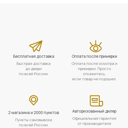
Бесплатная доставка
Оплата после примерки
Быстрая доставка
Оплата после осмотра и
до двери
примерки. Просто
по всей России.
откажитесь,
если товар не подошел.
Авторизованный дилер
2 магазина и 2000 пунктов
Официальная гарантия
Пункты самовывоза
от производителя
по всей России.