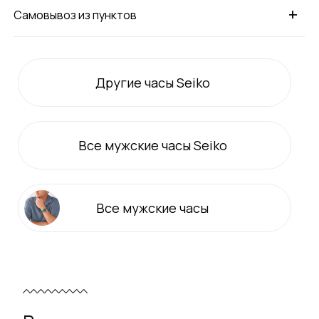
+
Самовывоз из пунктов
Другие часы Seiko
Все
мужские
часы Seiko
Все
мужские
часы