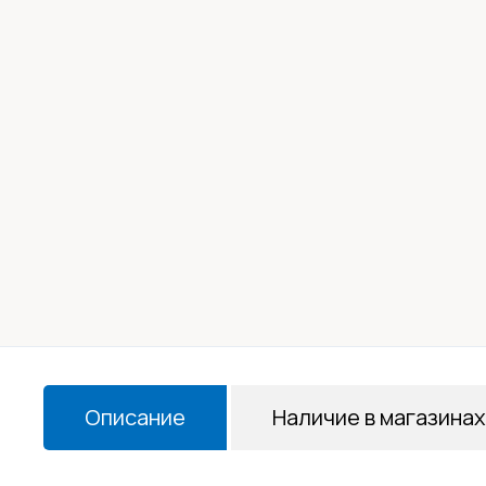
Описание
Наличие в магазинах