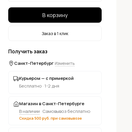
В корзину
Заказ в 1 клик
Получить заказ
Санкт-Петербург
Изменить
Курьером — с примеркой
Бесплатно · 1-2 дня
Магазин в Санкт-Петербурге
В наличии
· Самовывоз бесплатно
Скидка 500 руб. при самовывозе