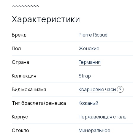
Характеристики
Бренд
Pierre Ricaud
Пол
Женские
Страна
Германия
Коллекция
Strap
Вид механизма
Кварцевые часы
?
Тип браслета/ремешка
Кожаный
Корпус
Нержавеющая сталь
Стекло
Минеральное