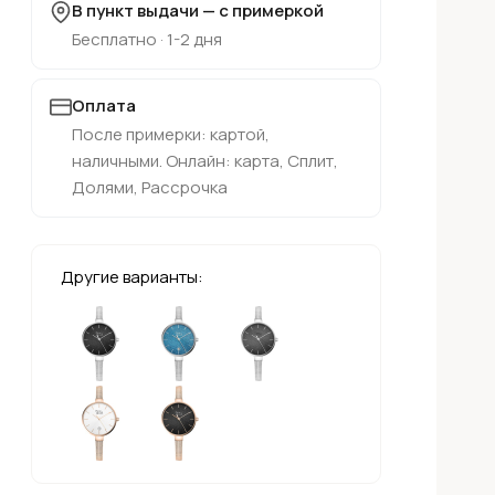
В пункт выдачи — с примеркой
Бесплатно · 1-2 дня
Оплата
После примерки: картой,
наличными. Онлайн: карта, Сплит,
Долями, Рассрочка
Другие варианты: