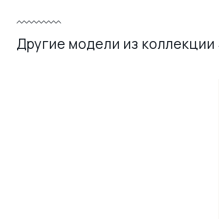
Другие модели из коллекции 