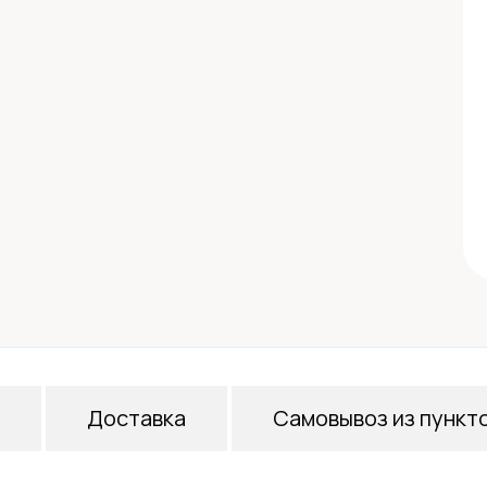
Доставка
Самовывоз из пункт