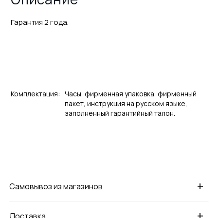
Гарантия 2 года.
Комплектация:
Часы, фирменная упаковка, фирменный
пакет, инструкция на русском языке,
заполненный гарантийный талон.
+
Самовывоз из магазинов
+
Доставка