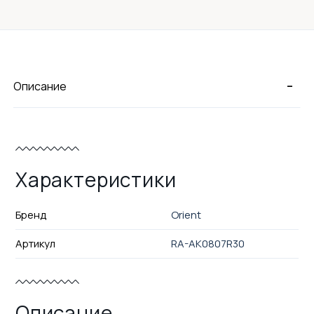
-
Описание
Характеристики
Бренд
Orient
Артикул
RA-AK0807R30
Описание