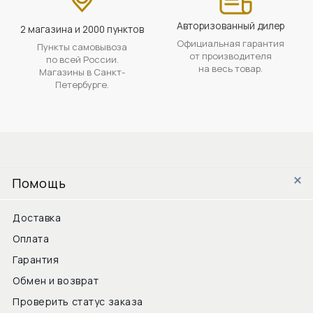
Авторизованный дилер
2 магазина и 2000 пунктов
Официальная гарантия
Пункты самовывоза
от производителя
по всей России.
на весь товар.
Магазины в Санкт-
Петербурге.
Помощь
Доставка
Оплата
Гарантия
Обмен и возврат
Проверить статус заказа