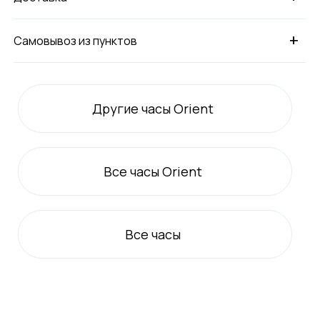
+
Самовывоз из пунктов
Другие часы Orient
Все
часы Orient
Все
часы