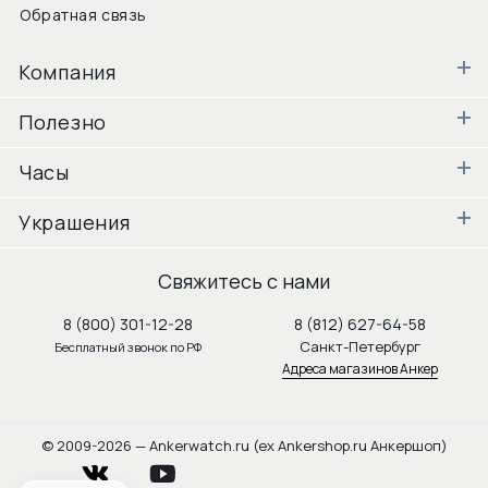
Обратная связь
Компания
Полезно
Часы
Украшения
Свяжитесь с нами
8 (800) 301-12-28
8 (812) 627-64-58
Санкт-Петербург
Бесплатный звонок по РФ
Адреса магазинов Анкер
© 2009-2026 — Ankerwatch.ru (ex Ankershop.ru Анкершоп)
vkontakte
youtube