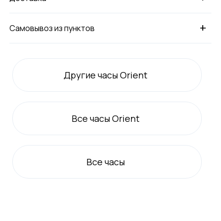
+
Самовывоз из пунктов
Другие часы Orient
Все
часы Orient
Все
часы