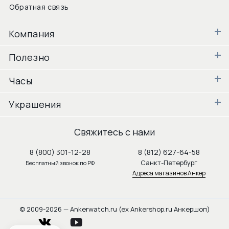
Обратная связь
Компания
Полезно
Часы
Украшения
Свяжитесь с нами
8 (800) 301-12-28
8 (812) 627-64-58
Санкт-Петербург
Бесплатный звонок по РФ
Адреса магазинов Анкер
© 2009-2026 — Ankerwatch.ru (ex Ankershop.ru Анкершоп)
vkontakte
youtube