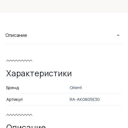
-
Описание
Характеристики
Бренд
Orient
Артикул
RA-AK0805E30
Описание