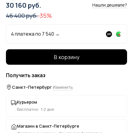
30 160 руб.
Нашли дешевле?
46 400 руб.
-35%
4 платежа по
7 540
→
В корзину
Получить заказ
Санкт-Петербург
Изменить
Курьером
Бесплатно · 1-2 дня
Магазин в Санкт-Петербурге