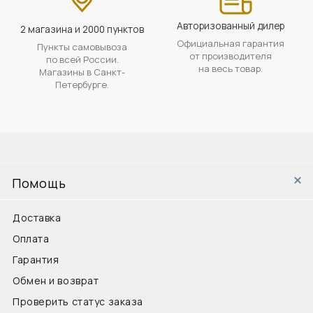
Авторизованный дилер
2 магазина и 2000 пунктов
Официальная гарантия
Пункты самовывоза
от производителя
по всей России.
на весь товар.
Магазины в Санкт-
Петербурге.
Помощь
Доставка
Оплата
Гарантия
Обмен и возврат
Проверить статус заказа