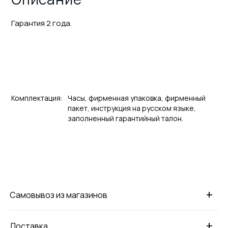
Гарантия 2 года.
Комплектация:
Часы, фирменная упаковка, фирменный
пакет, инструкция на русском языке,
заполненный гарантийный талон.
+
Самовывоз из магазинов
+
Доставка