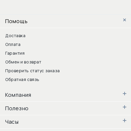
Помощь
Доставка
Оплата
Гарантия
Обмен и возврат
Проверить статус заказа
Обратная связь
Компания
Полезно
Часы