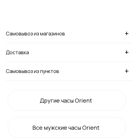
+
Самовывоз из магазинов
+
Доставка
+
Самовывоз из пунктов
Другие часы Orient
Все
мужские
часы Orient