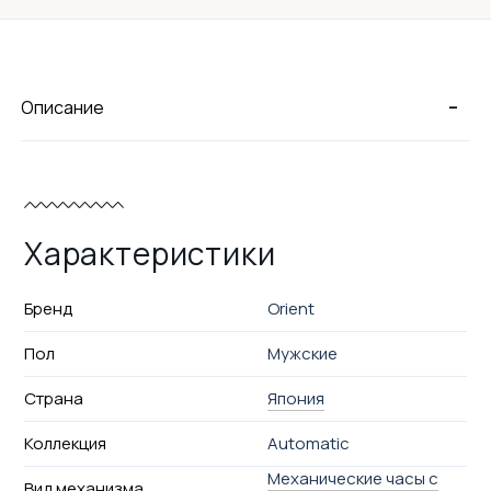
-
Описание
Характеристики
Бренд
Orient
Пол
Мужские
Страна
Япония
Коллекция
Automatic
Механические часы с
Вид механизма