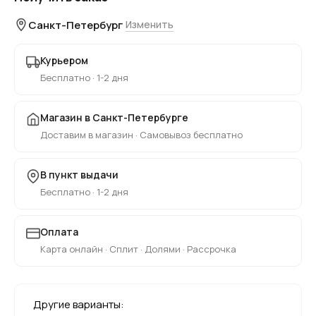
Санкт-Петербург
Изменить
Курьером
Бесплатно · 1-2 дня
Магазин в Санкт-Петербурге
Доставим в магазин · Самовывоз бесплатно
В пункт выдачи
Бесплатно · 1-2 дня
Оплата
Карта онлайн · Сплит · Долями · Рассрочка
Другие варианты: