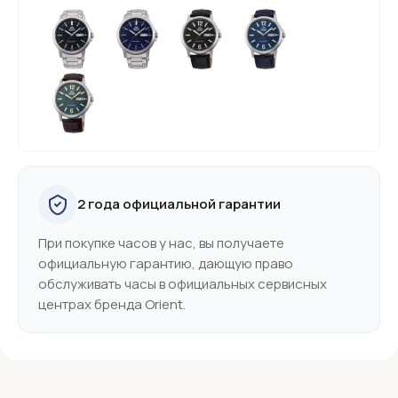
2 года официальной гарантии
При покупке часов у нас, вы получаете
официальную гарантию, дающую право
обслуживать часы в официальных сервисных
центрах бренда Orient.