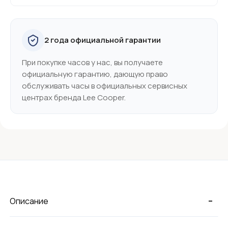
2 года официальной гарантии
При покупке часов у нас, вы получаете
официальную гарантию, дающую право
обслуживать часы в официальных сервисных
центрах бренда Lee Cooper.
-
Описание