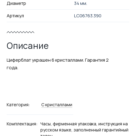
Диаметр
34 мм.
Артикул
LC06763.390
Описание
Циферблат украшен 6 кристаллами. Гарантия 2
года.
Категория:
С кристаллами
Комплектация:
Часы, фирменная упаковка, инструкция на
русском языке, заполненный гарантийный
талон.