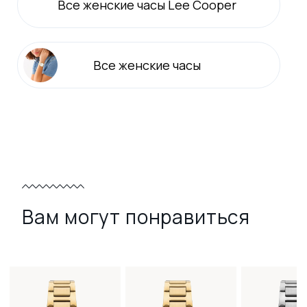
Все
женские
часы Lee Cooper
Все
женские
часы
Вам могут понравиться