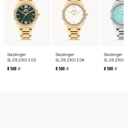
Slazenger
Slazenger
Slazenger
SL.09.2301.3.03
SL.09.2301.3.08
SL.09.2301.3
8 500
8 500
8 500
i
i
i