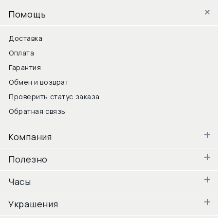
Помощь
Доставка
Оплата
Гарантия
Обмен и возврат
Проверить статус заказа
Обратная связь
Компания
Полезно
Часы
Украшения