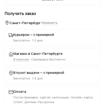
Получить заказ
Санкт-Петербург
Изменить
Курьером — с примеркой
Бесплатно · 1-2 дня
Магазин в Санкт-Петербурге
В наличии
· Самовывоз бесплатно
В пункт выдачи — с примеркой
Бесплатно · 1-2 дня
Оплата
После примерки: картой, наличными. Онлайн: карта,
Сплит, Долями, Рассрочка