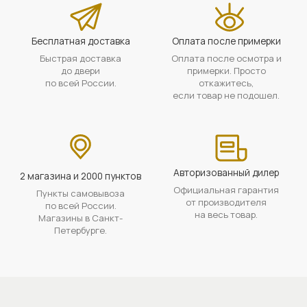
Бесплатная доставка
Оплата после примерки
Быстрая доставка
Оплата после осмотра и
до двери
примерки. Просто
по всей России.
откажитесь,
если товар не подошел.
Авторизованный дилер
2 магазина и 2000 пунктов
Официальная гарантия
Пункты самовывоза
от производителя
по всей России.
на весь товар.
Магазины в Санкт-
Петербурге.