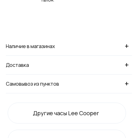
+
Наличие в магазинах
+
Доставка
+
Самовывоз из пунктов
Другие часы Lee Cooper