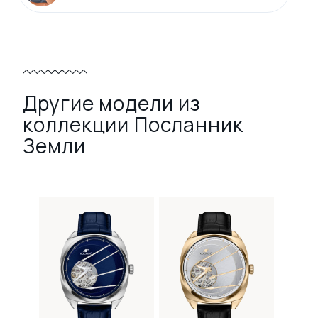
Другие модели из
коллекции Посланник
Земли