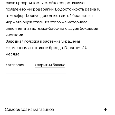
свою прозрачность, стойко сопротивляясь
появлению микроцарапин. Водостойкость равна 10
атмосфер. Корпус дополняет литой браслет из
нержавеющей стали, из этого же материала
выполнена и застежка-бабочка с двумя боковыми
кнопками.
Заводная головка и застежка украшены
фирменным логотипом бренда. Гарантия 24
месяца.
Категория:
Открытый баланс
+
Самовывоз из магазинов