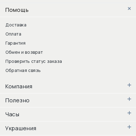
Помощь
Доставка
Оплата
Гарантия
Обмен и возврат
Проверить статус заказа
Обратная связь
Компания
Полезно
Часы
Украшения