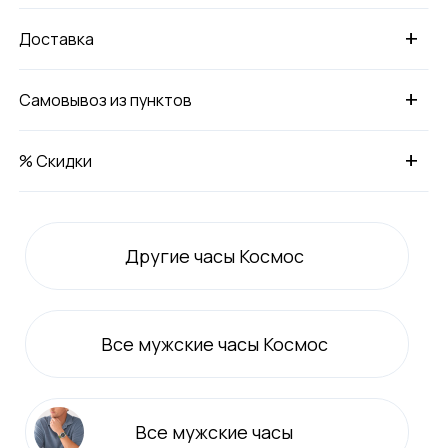
+
Доставка
+
Самовывоз из пунктов
+
% Скидки
Другие часы Космос
Все
мужские
часы Космос
Все
мужские
часы