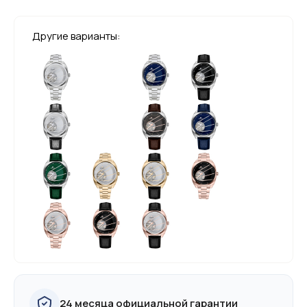
Другие варианты:
24 месяца официальной гарантии