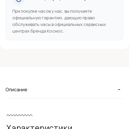
При покупке часов у нас, вы получаете
официальную гарантию, дающую право
обслуживать часы в официальных сервисных
центрах бренда Космос.
-
Описание
Характеристики