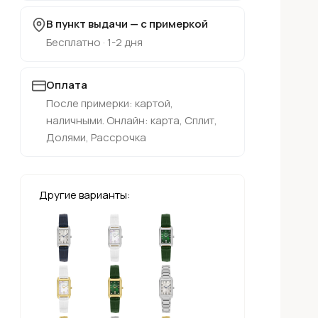
В пункт выдачи — с примеркой
Бесплатно · 1-2 дня
Оплата
После примерки: картой,
наличными. Онлайн: карта, Сплит,
Долями, Рассрочка
Другие варианты: