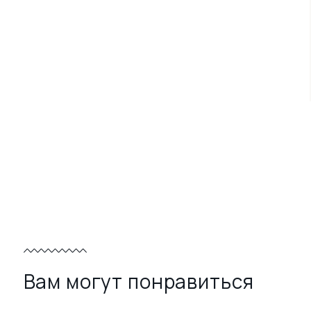
Вам могут понравиться