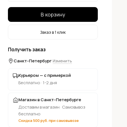
В корзину
Заказ в 1 клик
Получить заказ
Санкт-Петербург
Изменить
Курьером — с примеркой
Бесплатно · 1-2 дня
Магазин в Санкт-Петербурге
Доставим в магазин · Самовывоз
бесплатно
Скидка 500 руб. при самовывозе