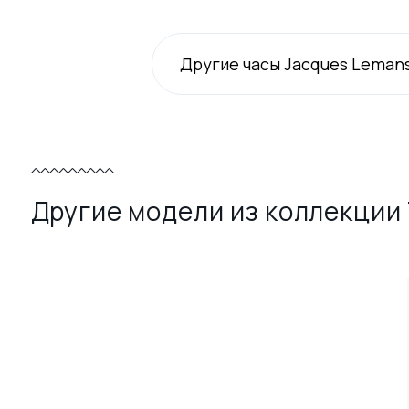
Другие часы Jacques Leman
Другие модели из коллекции 