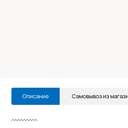
Описание
Самовывоз из магаз