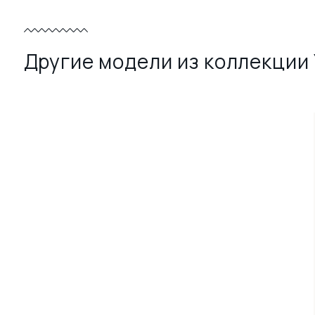
Другие модели из коллекции 