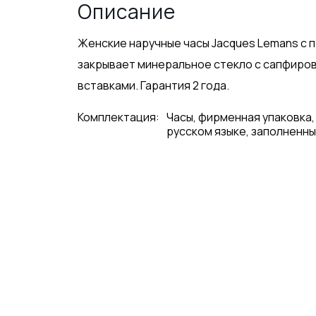
Описание
Женские наручные часы Jacques Lemans с
закрывает минеральное стекло с сапфиро
вставками. Гарантия 2 года.
Комплектация:
Часы, фирменная упаковка,
русском языке, заполненны