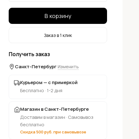
В корзину
Заказ в 1 клик
Получить заказ
Санкт-Петербург
Изменить
Курьером — с примеркой
Бесплатно · 1-2 дня
Магазин в Санкт-Петербурге
Доставим в магазин · Самовывоз
бесплатно
Скидка 500 руб. при самовывозе