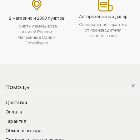
Авторизованный дилер
2 магазина и 2000 пунктов
Официальная гарантия
Пункты самовывоза
от производителя
по всей России.
на весь товар.
Магазины в Санкт-
Петербурге.
Помощь
Доставка
Оплата
Гарантия
Обмен и возврат
Проверить статус заказа