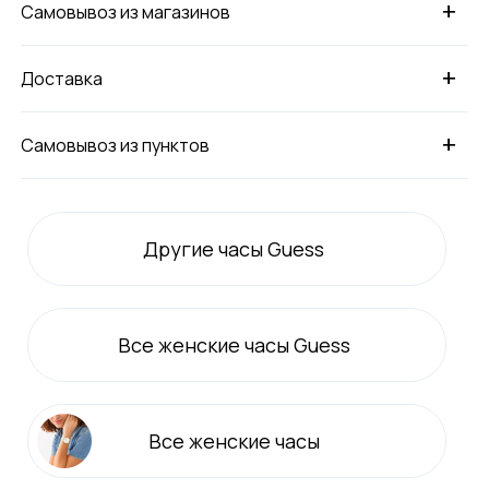
+
Самовывоз из магазинов
+
Доставка
+
Самовывоз из пунктов
Другие часы Guess
Все
женские
часы Guess
Все
женские
часы