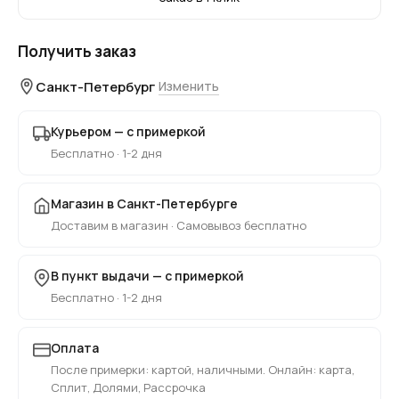
Получить заказ
Санкт-Петербург
Изменить
Курьером — с примеркой
Бесплатно · 1-2 дня
Магазин в Санкт-Петербурге
Доставим в магазин · Самовывоз бесплатно
В пункт выдачи — с примеркой
Бесплатно · 1-2 дня
Оплата
После примерки: картой, наличными. Онлайн: карта,
Сплит, Долями, Рассрочка