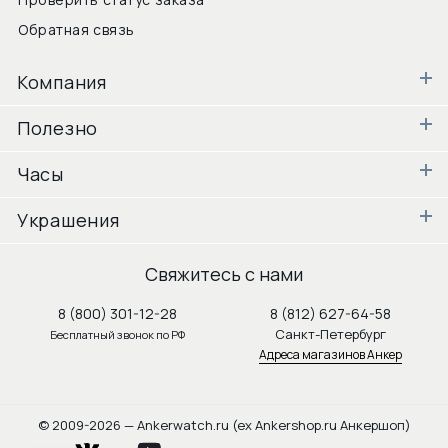
Обратная связь
Компания
Полезно
Часы
Украшения
Свяжитесь с нами
8 (800) 301-12-28
8 (812) 627-64-58
Санкт-Петербург
Бесплатный звонок по РФ
Адреса магазинов Анкер
© 2009-2026 — Ankerwatch.ru (ex Ankershop.ru Анкершоп)
vkontakte
youtube