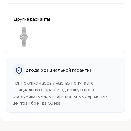
Другие варианты:
2 года официальной гарантии
При покупке часов у нас, вы получаете
официальную гарантию, дающую право
обслуживать часы в официальных сервисных
центрах бренда Guess.