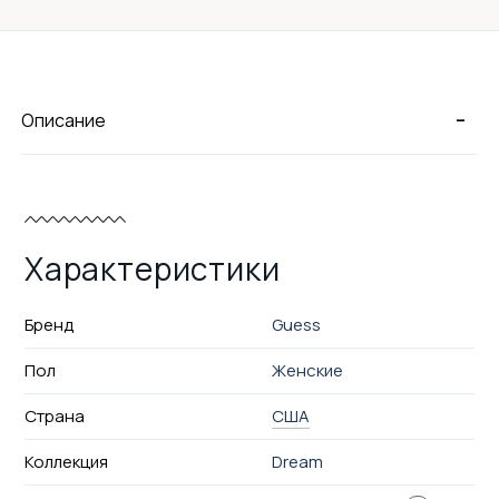
-
Описание
Характеристики
Бренд
Guess
Пол
Женские
Страна
США
Коллекция
Dream