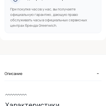
При покупке часов у нас, вы получаете
официальную гарантию, дающую право
обслуживать часы в официальных сервисных
центрах бренда Greenwich.
-
Описание
Характеристики