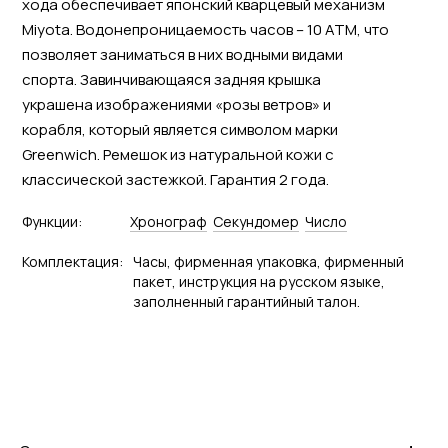
хода обеспечивает японский кварцевый механизм
Miyota. Водонепроницаемость часов – 10 АТМ, что
позволяет заниматься в них водными видами
спорта. Завинчивающаяся задняя крышка
украшена изображениями «розы ветров» и
корабля, который является символом марки
Greenwich. Ремешок из натуральной кожи с
классической застежкой. Гарантия 2 года.
Функции:
Хронограф
Секундомер
Число
Комплектация:
Часы, фирменная упаковка, фирменный
пакет, инструкция на русском языке,
заполненный гарантийный талон.