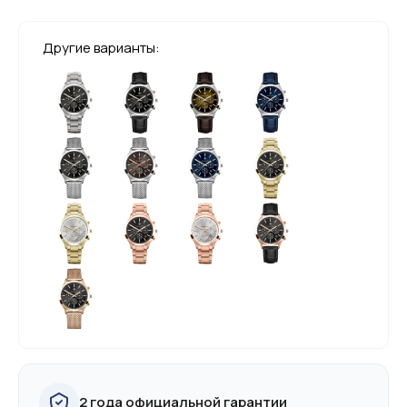
Другие варианты:
2 года официальной гарантии