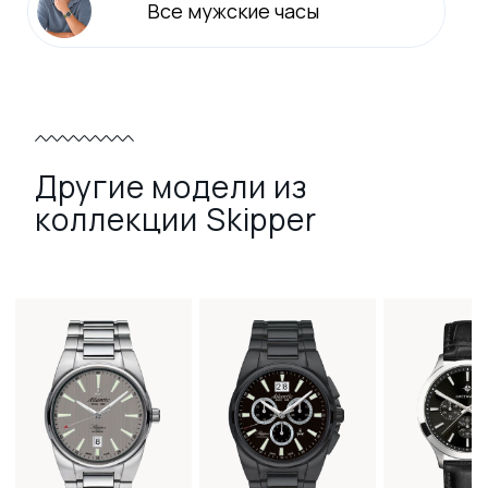
Все
мужские
часы
Другие модели из
коллекции Skipper