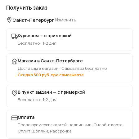
Получить заказ
Санкт-Петербург
Изменить
Курьером — с примеркой
Бесплатно · 1-2 дня
Магазин в Санкт-Петербурге
Доставим в магазин · Самовывоз бесплатно
Скидка 500 руб. при самовывозе
В пункт выдачи — с примеркой
Бесплатно · 1-2 дня
Оплата
После примерки: картой, наличными. Онлайн: карта,
Сплит, Долями, Рассрочка