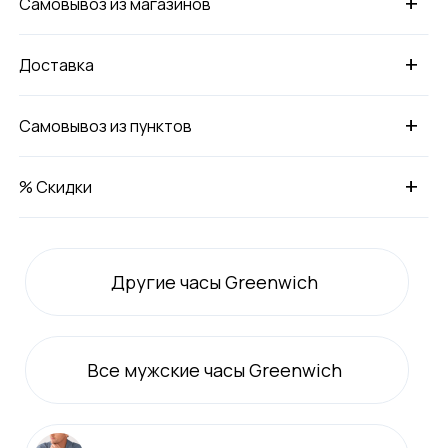
+
Самовывоз из магазинов
+
Доставка
+
Самовывоз из пунктов
+
% Скидки
Другие часы Greenwich
Все
мужские
часы Greenwich