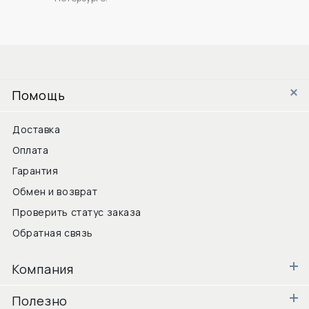
Помощь
Доставка
Оплата
Гарантия
Обмен и возврат
Проверить статус заказа
Обратная связь
Компания
Полезно