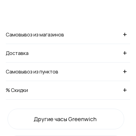
+
Самовывоз из магазинов
+
Доставка
+
Самовывоз из пунктов
+
% Скидки
Другие часы Greenwich