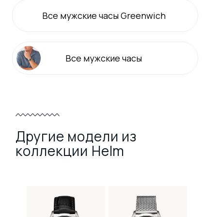
Все
мужские
часы Greenwich
Все
мужские
часы
Другие модели из
коллекции Helm