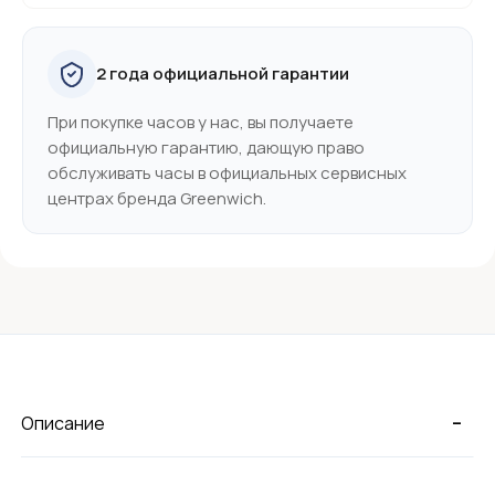
2 года официальной гарантии
При покупке часов у нас, вы получаете
официальную гарантию, дающую право
обслуживать часы в официальных сервисных
центрах бренда Greenwich.
-
Описание