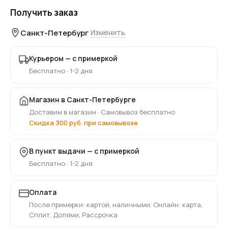
Получить заказ
Санкт-Петербург
Изменить
Курьером — с примеркой
Бесплатно · 1-2 дня
Магазин в Санкт-Петербурге
Доставим в магазин · Самовывоз бесплатно
Скидка 300 руб. при самовывозе
В пункт выдачи — с примеркой
Бесплатно · 1-2 дня
Оплата
После примерки: картой, наличными. Онлайн: карта,
Сплит, Долями, Рассрочка