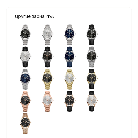
Другие варианты: