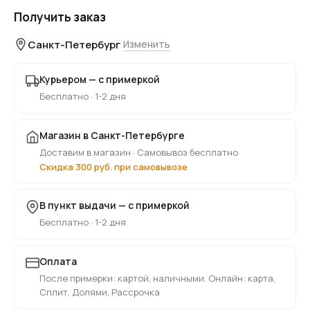
Получить заказ
Санкт-Петербург
Изменить
Курьером — с примеркой
Бесплатно · 1-2 дня
Магазин в Санкт-Петербурге
Доставим в магазин · Самовывоз бесплатно
Скидка 300 руб. при самовывозе
В пункт выдачи — с примеркой
Бесплатно · 1-2 дня
Оплата
После примерки: картой, наличными. Онлайн: карта,
Сплит, Долями, Рассрочка