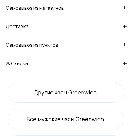
+
Самовывоз из магазинов
+
Доставка
+
Самовывоз из пунктов
+
% Скидки
Другие часы Greenwich
Все
мужские
часы Greenwich