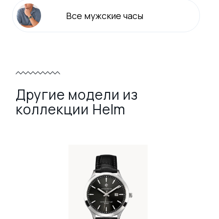
Все
мужские
часы
Другие модели из
коллекции Helm