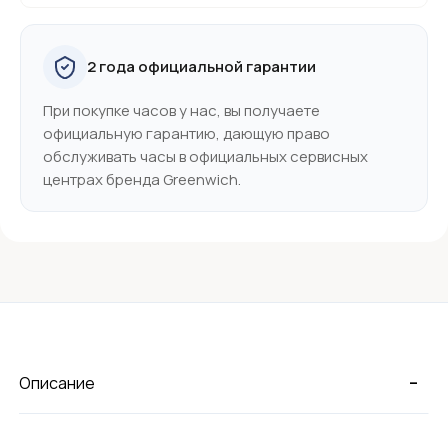
2 года официальной гарантии
При покупке часов у нас, вы получаете
официальную гарантию, дающую право
обслуживать часы в официальных сервисных
центрах бренда Greenwich.
-
Описание