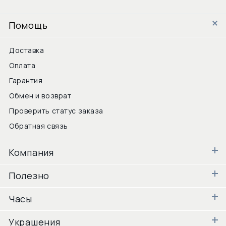
Помощь
Доставка
Оплата
Гарантия
Обмен и возврат
Проверить статус заказа
Обратная связь
Компания
Полезно
Часы
Украшения