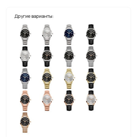
Другие варианты: