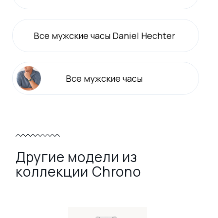
Все
мужские
часы Daniel Hechter
Все
мужские
часы
Другие модели из
коллекции Chrono