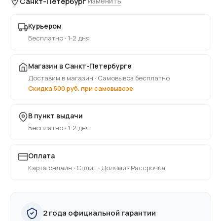
Санкт-Петербург
Изменить
Курьером
Бесплатно · 1-2 дня
Магазин в Санкт-Петербурге
Доставим в магазин · Самовывоз бесплатно
Скидка 500 руб. при самовывозе
В пункт выдачи
Бесплатно · 1-2 дня
Оплата
Карта онлайн · Сплит · Долями · Рассрочка
2 года официальной гарантии