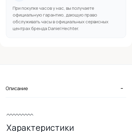
При покупке часов у нас, вы получаете
официальную гарантию, дающую право
обслуживать часы в официальных сервисных
центрах бренда Daniel Hechter.
-
Описание
Характеристики