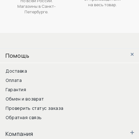
по всей России.
на весь товар.
Магазины в Санкт-
Петербурге.
Помощь
Доставка
Оплата
Гарантия
Обмен и возврат
Проверить статус заказа
Обратная связь
Компания