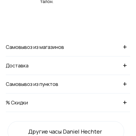
талон.
+
Самовывоз из магазинов
+
Доставка
+
Самовывоз из пунктов
+
% Скидки
Другие часы Daniel Hechter