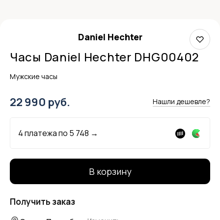
Daniel Hechter
Часы Daniel Hechter DHG00402
Мужские часы
22 990 руб.
Нашли дешевле?
4 платежа по
5 748
→
В корзину
Получить заказ