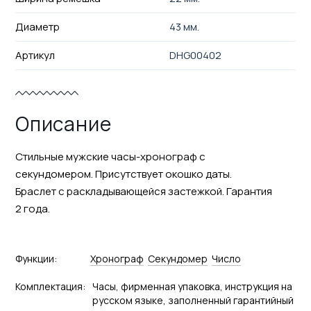
Диаметр
43 мм.
Артикул
DHG00402
Описание
Стильные мужские часы-хронограф с
секундомером. Присутствует окошко даты.
Браслет с раскладывающейся застежкой. Гарантия
2 года.
Функции:
Хронограф
Секундомер
Число
Комплектация:
Часы, фирменная упаковка, инструкция на
русском языке, заполненный гарантийный