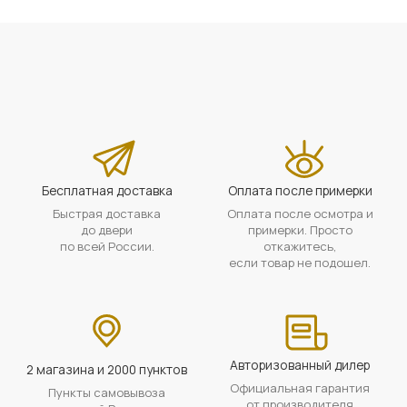
Бесплатная доставка
Оплата после примерки
Быстрая доставка
Оплата после осмотра и
до двери
примерки. Просто
по всей России.
откажитесь,
если товар не подошел.
Авторизованный дилер
2 магазина и 2000 пунктов
Официальная гарантия
Пункты самовывоза
от производителя