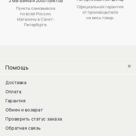
2 магазина и 2000 пунктов
Официальная гарантия
Пункты самовывоза
от производителя
по всей России.
на весь товар.
Магазины в Санкт-
Петербурге.
Помощь
Доставка
Оплата
Гарантия
Обмен и возврат
Проверить статус заказа
Обратная связь