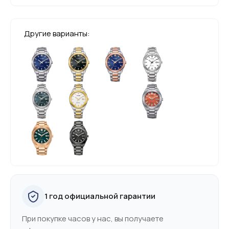
Другие варианты:
1 год официальной гарантии
При покупке часов у нас, вы получаете