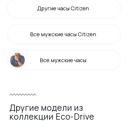
Другие часы Citizen
Все
мужские
часы Citizen
Все
мужские
часы
Другие модели из
коллекции Eco-Drive