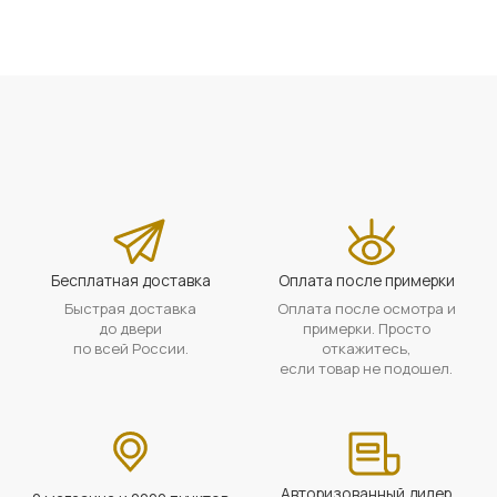
Бесплатная доставка
Оплата после примерки
Быстрая доставка
Оплата после осмотра и
до двери
примерки. Просто
по всей России.
откажитесь,
если товар не подошел.
Авторизованный дилер