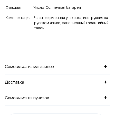
Функции:
Число
Солнечная батарея
Комплектация:
Часы, фирменная упаковка, инструкция на
русском языке, заполненный гарантийный
талон.
+
Самовывоз из магазинов
+
Доставка
+
Самовывоз из пунктов