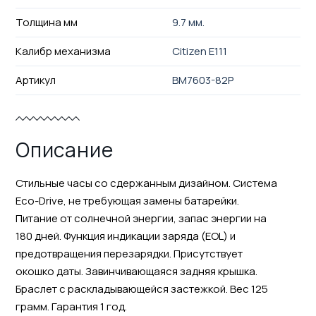
Толщина мм
9.7 мм.
Калибр механизма
Citizen E111
Артикул
BM7603-82P
Описание
Стильные часы со сдержанным дизайном. Система
Eco-Drive, не требующая замены батарейки.
Питание от солнечной энергии, запас энергии на
180 дней. Функция индикации заряда (EOL) и
предотвращения перезарядки. Присутствует
окошко даты. Завинчивающаяся задняя крышка.
Браслет с раскладывающейся застежкой. Вес 125
грамм. Гарантия 1 год.