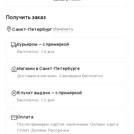
Получить заказ
Санкт-Петербург
Изменить
Курьером — с примеркой
Бесплатно · 1-2 дня
Магазин в Санкт-Петербурге
Доставим в магазин · Самовывоз бесплатно
В пункт выдачи — с примеркой
Бесплатно · 1-2 дня
Оплата
После примерки: картой, наличными. Онлайн: карта,
Сплит, Долями, Рассрочка