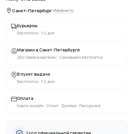
Санкт-Петербург
Изменить
Курьером
Бесплатно · 1-2 дня
Магазин в Санкт-Петербурге
Доставим в магазин · Самовывоз бесплатно
В пункт выдачи
Бесплатно · 1-2 дня
Оплата
Карта онлайн · Сплит · Долями · Рассрочка
1 год официальной гарантии