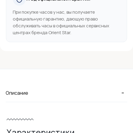
При покупке часов у нас, вы получаете
официальную гарантию, дающую право
обслуживать часы в официальных сервисных
центрах бренда Orient Star.
-
Описание
Характеристики