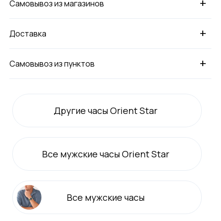
+
Самовывоз из магазинов
+
Доставка
+
Самовывоз из пунктов
Другие часы Orient Star
Все
мужские
часы Orient Star
Все
мужские
часы