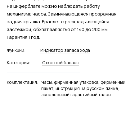
на циферблате можно наблюдать работу
механизма часов. Завинчивающаяся прозрачная
задняя крышка. Браслет с раскладывающейся
застежкой, обхват запястья от 140 до 200 мм.
Гарантия 1 год.
Функции:
Индикатор запаса хода
Категория:
Открытый баланс
Комплектация:
Часы, фирменная упаковка, фирменный
пакет, инструкция на русском языке,
заполненный гарантийный талон.