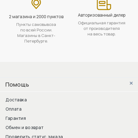
Авторизованный дилер
2 магазина и 2000 пунктов
Официальная гарантия
Пункты самовывоза
от производителя
по всей России.
на весь товар.
Магазины в Санкт-
Петербурге.
Помощь
Доставка
Оплата
Гарантия
Обмен и возврат
Проверить статус заказа