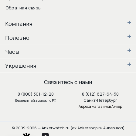
Обратная связь
Компания
Полезно
Часы
Украшения
Свяжитесь с нами
8 (800) 301-12-28
8 (812) 627-64-58
Санкт-Петербург
Бесплатный звонок по РФ
Адреса магазинов Анкер
© 2009-2026 — Ankerwatch.ru (ex Ankershop.ru Анкершоп)
vkontakte
youtube