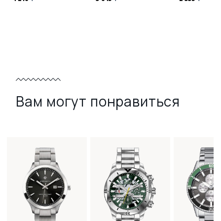
Вам могут понравиться