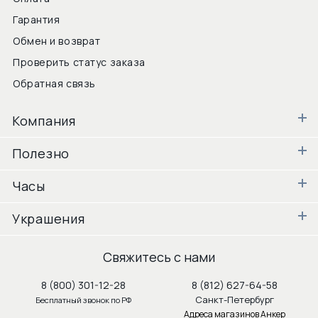
Гарантия
Обмен и возврат
Проверить статус заказа
Обратная связь
Компания
Полезно
Часы
Украшения
Свяжитесь с нами
8 (800) 301-12-28
8 (812) 627-64-58
Санкт-Петербург
Бесплатный звонок по РФ
Адреса магазинов Анкер