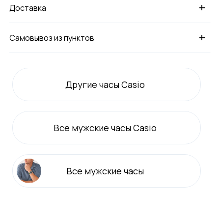
+
Доставка
+
Самовывоз из пунктов
Другие часы Casio
Все
мужские
часы Casio
Все
мужские
часы