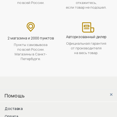
по всей России.
откажитесь,
если товар не подошел.
Авторизованный дилер
2 магазина и 2000 пунктов
Официальная гарантия
Пункты самовывоза
от производителя
по всей России.
на весь товар.
Магазины в Санкт-
Петербурге.
Помощь
Доставка
Оплата