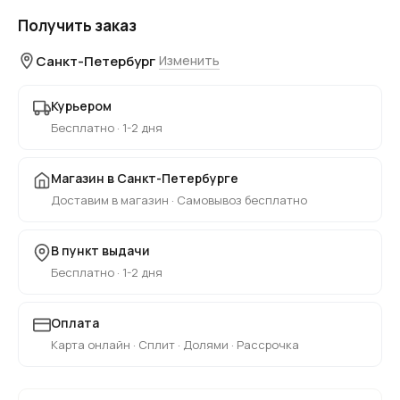
Получить заказ
Санкт-Петербург
Изменить
Курьером
Бесплатно · 1-2 дня
Магазин в Санкт-Петербурге
Доставим в магазин · Самовывоз бесплатно
В пункт выдачи
Бесплатно · 1-2 дня
Оплата
Карта онлайн · Сплит · Долями · Рассрочка