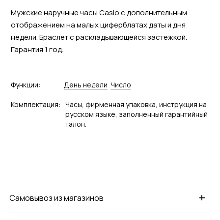
Мужские наручные часы Casio с дополнительным
отображением на малых циферблатах даты и дня
недели. Браслет с раскладывающейся застежкой.
Гарантия 1 год.
Функции:
День недели
Число
Комплектация:
Часы, фирменная упаковка, инструкция на
русском языке, заполненный гарантийный
талон.
+
Самовывоз из магазинов