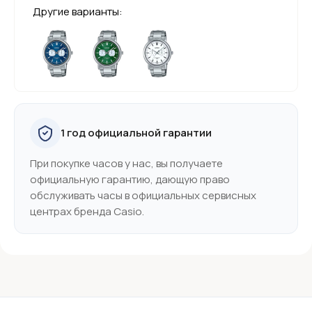
Другие варианты:
1 год официальной гарантии
При покупке часов у нас, вы получаете
официальную гарантию, дающую право
обслуживать часы в официальных сервисных
центрах бренда Casio.