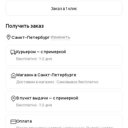
Заказ в 1 клик
Получить заказ
Санкт-Петербург
Изменить
Курьером — с примеркой
Бесплатно · 1-2 дня
Магазин в Санкт-Петербурге
Доставим в магазин · Самовывоз бесплатно
В пункт выдачи — с примеркой
Бесплатно · 1-2 дня
Оплата
После примерки: картой, наличными. Онлайн: карта,