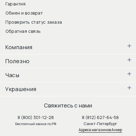
Гарантия
Обмен и возврат
Проверить статус заказа
Обратная связь
Компания
Полезно
Часы
Украшения
Свяжитесь с нами
8 (800) 301-12-28
8 (812) 627-64-58
Санкт-Петербург
Бесплатный звонок по РФ
Адреса магазинов Анкер