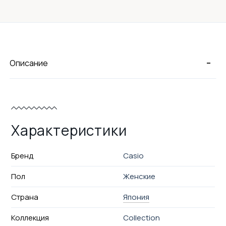
-
Описание
Характеристики
Бренд
Casio
Пол
Женские
Страна
Япония
Коллекция
Collection