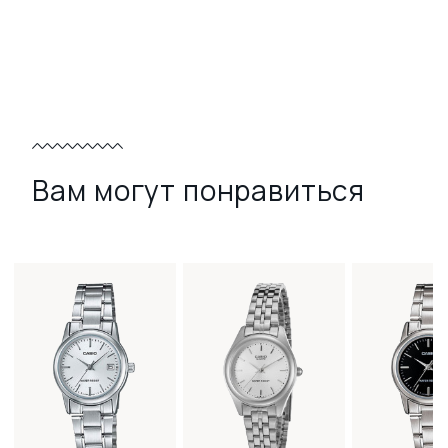
Вам могут понравиться