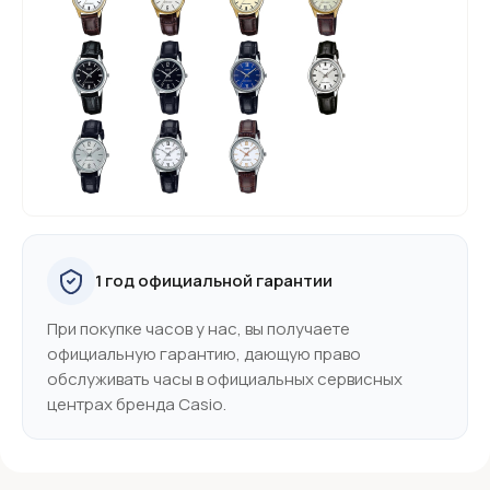
1 год официальной гарантии
При покупке часов у нас, вы получаете
официальную гарантию, дающую право
обслуживать часы в официальных сервисных
центрах бренда Casio.