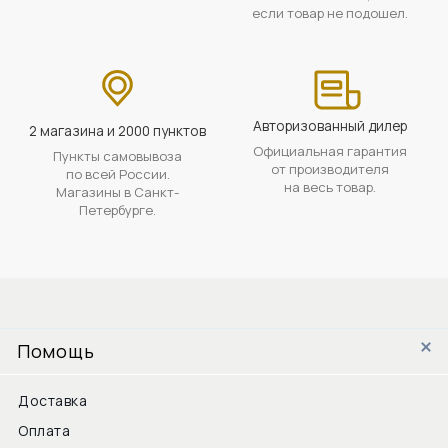
если товар не подошел.
Авторизованный дилер
2 магазина и 2000 пунктов
Официальная гарантия
Пункты самовывоза
от производителя
по всей России.
на весь товар.
Магазины в Санкт-
Петербурге.
Помощь
Доставка
Оплата