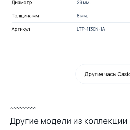
Диаметр
28 мм.
Толщина мм
8 мм.
Артикул
LTP-1130N-1A
Другие часы Casi
Другие модели из коллекции 