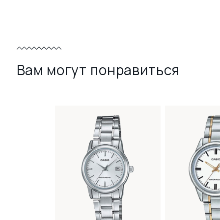
Вам могут понравиться