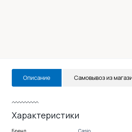
Описание
Самовывоз из магаз
Характеристики
Бренд
Casio