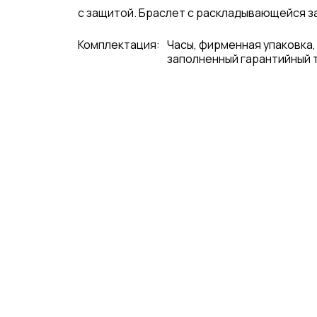
с защитой. Браслет с раскладывающейся за
Комплектация:
Часы, фирменная упаковка,
заполненный гарантийный 