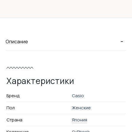
-
Описание
Характеристики
Бренд
Casio
Пол
Женские
Страна
Япония
Коллекция
G-Shock