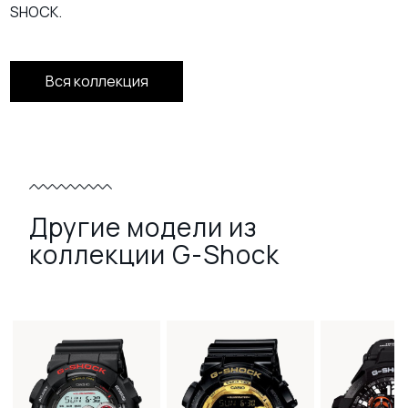
SHOCK.
Вся коллекция
Другие модели из
коллекции G-Shock