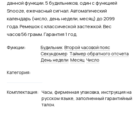
данной функции. 5 будильников, один с функцией
Snooze, ежечасный сигнал. Автоматический
календарь (число, день недели, месяц) до 2099
года. Ремешок с классической застежкой. Вес
часов 56 грамм. Гарантия 1 год.
Функции:
Будильник
Второй часовой пояс
Секундомер
Tаймер обратного отсчета
День недели
Месяц
Число
Категория:
Комплектация:
Часы, фирменная упаковка, инструкция на
русском языке, заполненный гарантийный
талон.