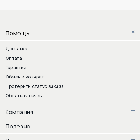
Помощь
Доставка
Оплата
Гарантия
Обмен и возврат
Проверить статус заказа
Обратная связь
Компания
Полезно