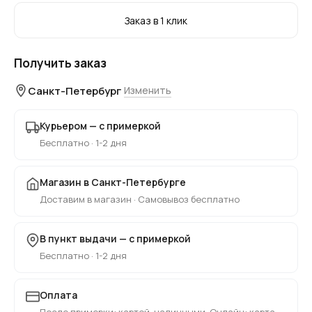
Заказ в 1 клик
Получить заказ
Санкт-Петербург
Изменить
Курьером — с примеркой
Бесплатно · 1-2 дня
Магазин в Санкт-Петербурге
Доставим в магазин · Самовывоз бесплатно
В пункт выдачи — с примеркой
Бесплатно · 1-2 дня
Оплата
После примерки: картой, наличными. Онлайн: карта,