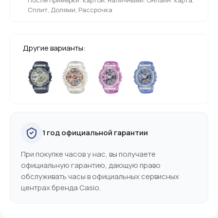
Сплит, Долями, Рассрочка
Другие варианты:
1 год официальной гарантии
При покупке часов у нас, вы получаете
официальную гарантию, дающую право
обслуживать часы в официальных сервисных
центрах бренда Casio.