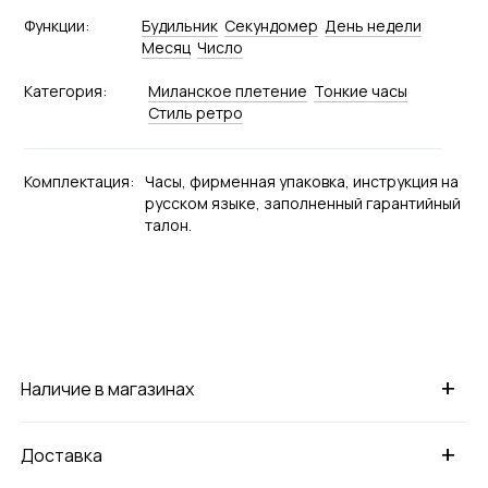
Функции:
Будильник
Секундомер
День недели
Месяц
Число
Категория:
Миланское плетение
Тонкие часы
Стиль ретро
Комплектация:
Часы, фирменная упаковка, инструкция на
русском языке, заполненный гарантийный
талон.
+
Наличие в магазинах
+
Доставка