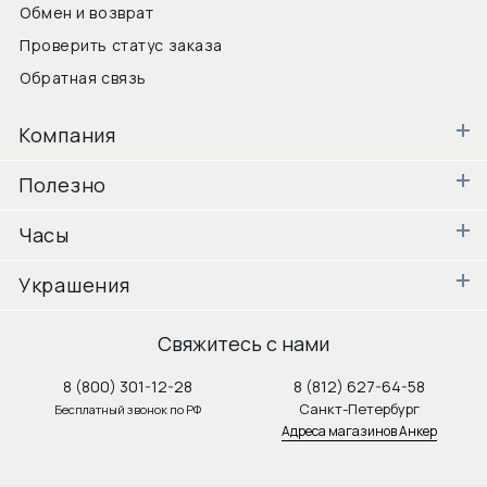
Обмен и возврат
Проверить статус заказа
Обратная связь
Компания
Полезно
Часы
Украшения
Свяжитесь с нами
8 (800) 301-12-28
8 (812) 627-64-58
Санкт-Петербург
Бесплатный звонок по РФ
Адреса магазинов Анкер