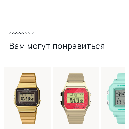
Вам могут понравиться