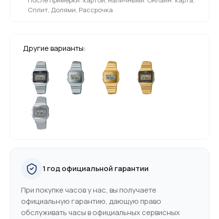
Сплит, Долями, Рассрочка
Другие варианты:
1 год официальной гарантии
При покупке часов у нас, вы получаете
официальную гарантию, дающую право
обслуживать часы в официальных сервисных