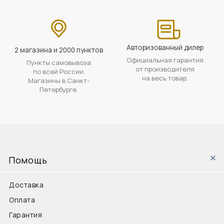
Авторизованный дилер
2 магазина и 2000 пунктов
Официальная гарантия
Пункты самовывоза
от производителя
по всей России.
на весь товар.
Магазины в Санкт-
Петербурге.
Помощь
Доставка
Оплата
Гарантия