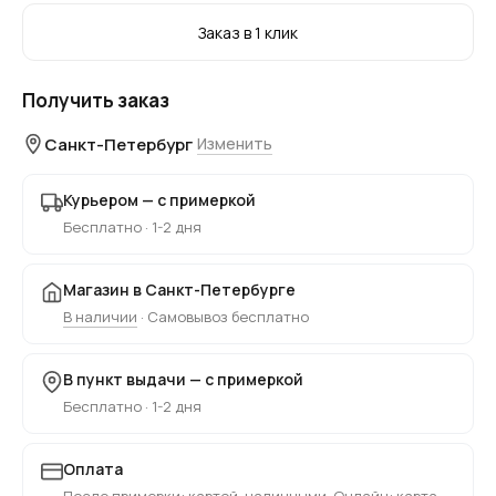
Заказ в 1 клик
Получить заказ
Санкт-Петербург
Изменить
Курьером — с примеркой
Бесплатно · 1-2 дня
Магазин в Санкт-Петербурге
В наличии
· Самовывоз бесплатно
В пункт выдачи — с примеркой
Бесплатно · 1-2 дня
Оплата
После примерки: картой, наличными. Онлайн: карта,