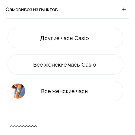
+
Самовывоз из пунктов
Другие часы Casio
Все
женские
часы Casio
Все
женские
часы