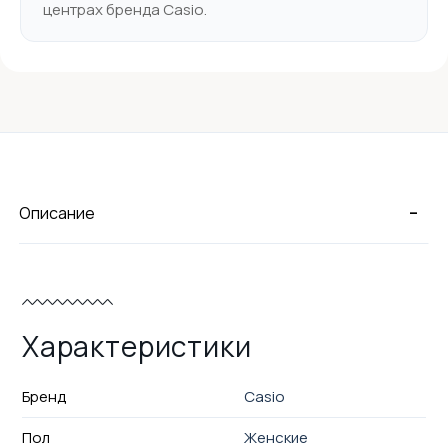
центрах бренда Casio.
-
Описание
Характеристики
Бренд
Casio
Пол
Женские